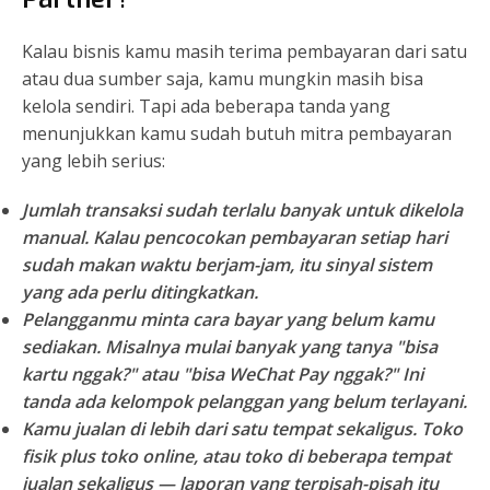
Kalau bisnis kamu masih terima pembayaran dari satu
atau dua sumber saja, kamu mungkin masih bisa
kelola sendiri. Tapi ada beberapa tanda yang
menunjukkan kamu sudah butuh mitra pembayaran
yang lebih serius:
Jumlah transaksi sudah terlalu banyak untuk dikelola
manual.
Kalau pencocokan pembayaran setiap hari
sudah makan waktu berjam-jam, itu sinyal sistem
yang ada perlu ditingkatkan.
Pelangganmu minta cara bayar yang belum kamu
sediakan.
Misalnya mulai banyak yang tanya "bisa
kartu nggak?" atau "bisa WeChat Pay nggak?" Ini
tanda ada kelompok pelanggan yang belum terlayani.
Kamu jualan di lebih dari satu tempat sekaligus.
Toko
fisik plus toko online, atau toko di beberapa tempat
jualan sekaligus — laporan yang terpisah-pisah itu