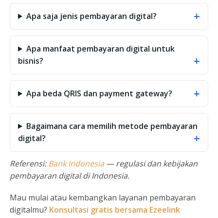
+
Apa saja jenis pembayaran digital?
Apa manfaat pembayaran digital untuk
+
bisnis?
+
Apa beda QRIS dan payment gateway?
Bagaimana cara memilih metode pembayaran
+
digital?
Referensi:
Bank Indonesia
— regulasi dan kebijakan
pembayaran digital di Indonesia.
Mau mulai atau kembangkan layanan pembayaran
digitalmu?
Konsultasi gratis bersama Ezeelink