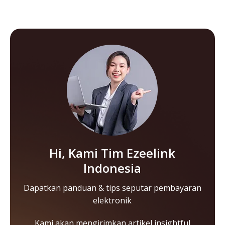
Hi, Kami Tim Ezeelink
Indonesia
Dapatkan panduan & tips seputar pembayaran
elektronik
Kami akan mengirimkan artikel insightful