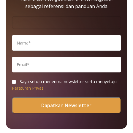
sebagai referensi dan panduan Anda
Saya setuju menerima newsletter serta menyetujui
Peraturan Privasi