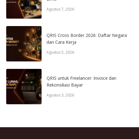
Agustus 7, 2026
QRIS Cross Border 2026: Daftar Negara
dan Cara Kerja
Agustus 5, 2026
QRIS untuk Freelancer: Invoice dan
Rekonsiliasi Bayar
Agustus 3, 2026