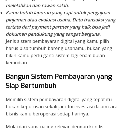
melelahkan dan rawan salah.
Kamu butuh laporan yang rapi untuk pengajuan
pinjaman atau evaluasi usaha.
Data transaksi yang
tertata dari payment partner yang baik bisa jadi
dokumen pendukung yang sangat berguna.
Jenis sistem pembayaran digital yang kamu pilih
harus bisa tumbuh bareng usahamu, bukan yang
bikin kamu perlu ganti sistem lagi enam bulan
kemudian.
Bangun Sistem Pembayaran yang
Siap Bertumbuh
Memilih sistem pembayaran digital yang tepat itu
bukan keputusan sekali jadi. Ini investasi dalam cara
bisnis kamu beroperasi setiap harinya.
Mulai dari yang paling relevan dengan kondisi