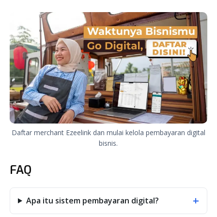
Daftar merchant Ezeelink dan mulai kelola pembayaran digital
bisnis.
FAQ
+
Apa itu sistem pembayaran digital?