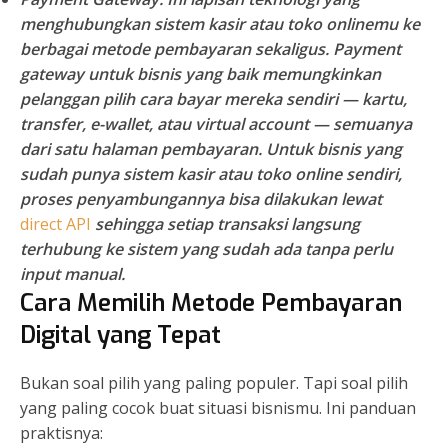
menghubungkan sistem kasir atau toko onlinemu ke
berbagai metode pembayaran sekaligus. Payment
gateway untuk bisnis yang baik memungkinkan
pelanggan pilih cara bayar mereka sendiri — kartu,
transfer, e-wallet, atau virtual account — semuanya
dari satu halaman pembayaran. Untuk bisnis yang
sudah punya sistem kasir atau toko online sendiri,
proses penyambungannya bisa dilakukan lewat
direct API
sehingga setiap transaksi langsung
terhubung ke sistem yang sudah ada tanpa perlu
input manual.
Cara Memilih Metode Pembayaran
Digital yang Tepat
Bukan soal pilih yang paling populer. Tapi soal pilih
yang paling cocok buat situasi bisnismu. Ini panduan
praktisnya: