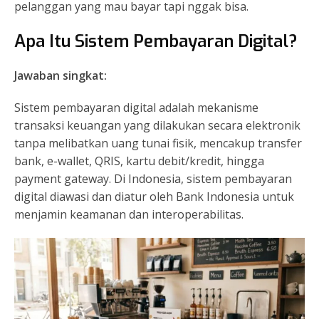
pelanggan yang mau bayar tapi nggak bisa.
Apa Itu Sistem Pembayaran Digital?
Jawaban singkat:
Sistem pembayaran digital adalah mekanisme
transaksi keuangan yang dilakukan secara elektronik
tanpa melibatkan uang tunai fisik, mencakup transfer
bank, e-wallet, QRIS, kartu debit/kredit, hingga
payment gateway. Di Indonesia, sistem pembayaran
digital diawasi dan diatur oleh Bank Indonesia untuk
menjamin keamanan dan interoperabilitas.