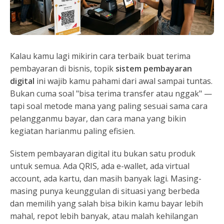
Kalau kamu lagi mikirin cara terbaik buat terima
pembayaran di bisnis, topik
sistem pembayaran
digital
ini wajib kamu pahami dari awal sampai tuntas.
Bukan cuma soal "bisa terima transfer atau nggak" —
tapi soal metode mana yang paling sesuai sama cara
pelangganmu bayar, dan cara mana yang bikin
kegiatan harianmu paling efisien.
Sistem pembayaran digital itu bukan satu produk
untuk semua. Ada QRIS, ada e-wallet, ada virtual
account, ada kartu, dan masih banyak lagi. Masing-
masing punya keunggulan di situasi yang berbeda
dan memilih yang salah bisa bikin kamu bayar lebih
mahal, repot lebih banyak, atau malah kehilangan