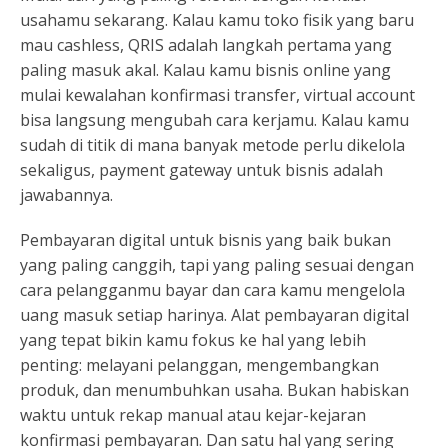
usahamu sekarang. Kalau kamu toko fisik yang baru
mau cashless, QRIS adalah langkah pertama yang
paling masuk akal. Kalau kamu bisnis online yang
mulai kewalahan konfirmasi transfer, virtual account
bisa langsung mengubah cara kerjamu. Kalau kamu
sudah di titik di mana banyak metode perlu dikelola
sekaligus, payment gateway untuk bisnis adalah
jawabannya.
Pembayaran digital untuk bisnis yang baik bukan
yang paling canggih, tapi yang paling sesuai dengan
cara pelangganmu bayar dan cara kamu mengelola
uang masuk setiap harinya. Alat pembayaran digital
yang tepat bikin kamu fokus ke hal yang lebih
penting: melayani pelanggan, mengembangkan
produk, dan menumbuhkan usaha. Bukan habiskan
waktu untuk rekap manual atau kejar-kejaran
konfirmasi pembayaran. Dan satu hal yang sering