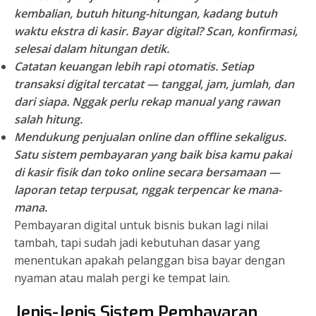
kembalian, butuh hitung-hitungan, kadang butuh
waktu ekstra di kasir. Bayar digital? Scan, konfirmasi,
selesai dalam hitungan detik.
Catatan keuangan lebih rapi otomatis.
Setiap
transaksi digital tercatat — tanggal, jam, jumlah, dan
dari siapa. Nggak perlu rekap manual yang rawan
salah hitung.
Mendukung penjualan online dan offline sekaligus.
Satu sistem pembayaran yang baik bisa kamu pakai
di kasir fisik dan toko online secara bersamaan —
laporan tetap terpusat, nggak terpencar ke mana-
mana.
Pembayaran digital untuk bisnis bukan lagi nilai
tambah, tapi sudah jadi kebutuhan dasar yang
menentukan apakah pelanggan bisa bayar dengan
nyaman atau malah pergi ke tempat lain.
Jenis-Jenis Sistem Pembayaran