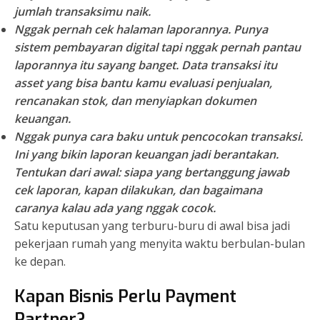
jumlah transaksimu naik.
Nggak pernah cek halaman laporannya.
Punya
sistem pembayaran digital tapi nggak pernah pantau
laporannya itu sayang banget. Data transaksi itu
asset yang bisa bantu kamu evaluasi penjualan,
rencanakan stok, dan menyiapkan dokumen
keuangan.
Nggak punya cara baku untuk pencocokan transaksi.
Ini yang bikin laporan keuangan jadi berantakan.
Tentukan dari awal: siapa yang bertanggung jawab
cek laporan, kapan dilakukan, dan bagaimana
caranya kalau ada yang nggak cocok.
Satu keputusan yang terburu-buru di awal bisa jadi
pekerjaan rumah yang menyita waktu berbulan-bulan
ke depan.
Kapan Bisnis Perlu Payment
Partner?