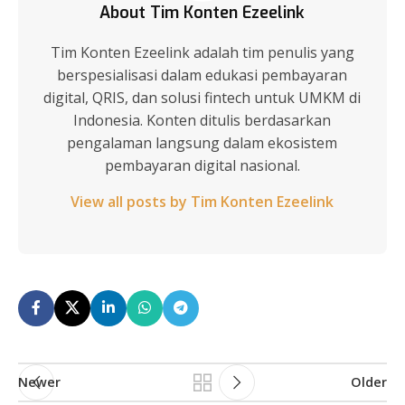
About Tim Konten Ezeelink
Tim Konten Ezeelink adalah tim penulis yang
berspesialisasi dalam edukasi pembayaran
digital, QRIS, dan solusi fintech untuk UMKM di
Indonesia. Konten ditulis berdasarkan
pengalaman langsung dalam ekosistem
pembayaran digital nasional.
View all posts by Tim Konten Ezeelink
Newer
Older