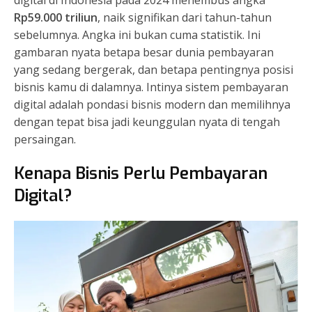
Rp59.000 triliun
, naik signifikan dari tahun-tahun
sebelumnya. Angka ini bukan cuma statistik. Ini
gambaran nyata betapa besar dunia pembayaran
yang sedang bergerak, dan betapa pentingnya posisi
bisnis kamu di dalamnya. Intinya sistem pembayaran
digital adalah pondasi bisnis modern dan memilihnya
dengan tepat bisa jadi keunggulan nyata di tengah
persaingan.
Kenapa Bisnis Perlu Pembayaran
Digital?