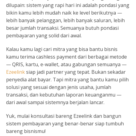
dilupain: sistem yang rapi hari ini adalah pondasi yang
bikin kamu lebih mudah naik ke level berikutnya —
lebih banyak pelanggan, lebih banyak saluran, lebih
besar jumlah transaksi. Semuanya butuh pondasi
pembayaran yang solid dari awal.
Kalau kamu lagi cari mitra yang bisa bantu bisnis
kamu terima cashless payment dari berbagai metode
— QRIS, kartu, e-wallet, atau gabungan semuanya —
Ezeelink
siap jadi partner yang tepat. Bukan sekadar
penyedia alat bayar. Tapi mitra yang bantu kamu pilih
solusi yang sesuai dengan jenis usaha, jumlah
transaksi, dan kebutuhan laporan keuanganmu —
dari awal sampai sistemnya berjalan lancar.
Yuk, mulai konsultasi bareng Ezeelink dan bangun
sistem pembayaran yang benar-benar siap tumbuh
bareng bisnismu!