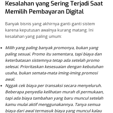
Kesalahan yang Sering Terjadi Saat
Memilih Pembayaran Digital
Banyak bisnis yang akhirnya ganti-ganti sistem
karena keputusan awalnya kurang matang. Ini
kesalahan yang paling umum:
Milih yang paling banyak promonya, bukan yang
paling sesuai.
Promo itu sementara, tapi biaya dan
keterbatasan sistemnya tetap ada setelah promo
selesai. Prioritaskan kesesuaian dengan kebutuhan
usaha, bukan semata-mata iming-iming promosi
awal.
Nggak cek biaya per transaksi secara menyeluruh.
Beberapa penyedia kelihatan murah di permukaan,
tapi ada biaya tambahan yang baru muncul setelah
kamu mulai aktif menggunakannya. Tanya semua
biaya dari awal termasuk biaya yang muncul kalau