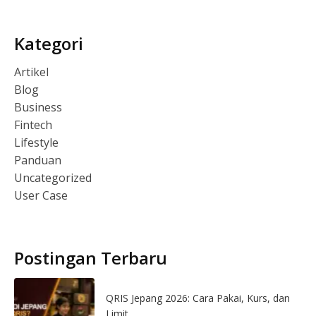
Kategori
Artikel
Blog
Business
Fintech
Lifestyle
Panduan
Uncategorized
User Case
Postingan Terbaru
QRIS Jepang 2026: Cara Pakai, Kurs, dan
Limit