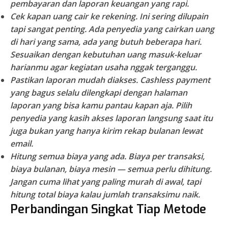
pembayaran dan laporan keuangan yang rapi.
Cek kapan uang cair ke rekening.
Ini sering dilupain
tapi sangat penting. Ada penyedia yang cairkan uang
di hari yang sama, ada yang butuh beberapa hari.
Sesuaikan dengan kebutuhan uang masuk-keluar
harianmu agar kegiatan usaha nggak terganggu.
Pastikan laporan mudah diakses.
Cashless payment
yang bagus selalu dilengkapi dengan halaman
laporan yang bisa kamu pantau kapan aja. Pilih
penyedia yang kasih akses laporan langsung saat itu
juga bukan yang hanya kirim rekap bulanan lewat
email.
Hitung semua biaya yang ada.
Biaya per transaksi,
biaya bulanan, biaya mesin — semua perlu dihitung.
Jangan cuma lihat yang paling murah di awal, tapi
hitung total biaya kalau jumlah transaksimu naik.
Perbandingan Singkat Tiap Metode