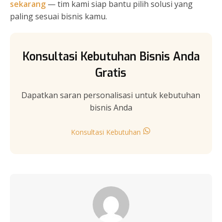
sekarang
— tim kami siap bantu pilih solusi yang
paling sesuai bisnis kamu.
Konsultasi Kebutuhan Bisnis Anda
Gratis
Dapatkan saran personalisasi untuk kebutuhan
bisnis Anda
Konsultasi Kebutuhan