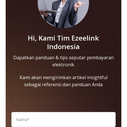
Hi, Kami Tim Ezeelink
Indonesia
Dapatkan panduan & tips seputar pembayaran
elektronik
Kami akan mengirimkan artikel insightful
sebagai referensi dan panduan Anda