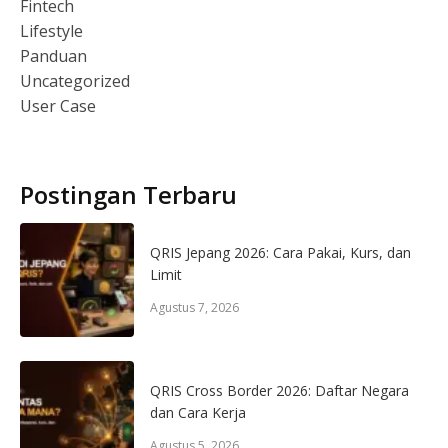
Fintech
Lifestyle
Panduan
Uncategorized
User Case
Postingan Terbaru
QRIS Jepang 2026: Cara Pakai, Kurs, dan
Limit
Agustus 7, 2026
QRIS Cross Border 2026: Daftar Negara
dan Cara Kerja
Agustus 5, 2026