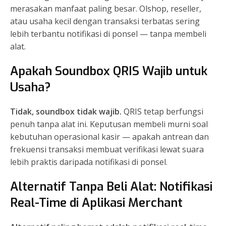
merasakan manfaat paling besar. Olshop, reseller,
atau usaha kecil dengan transaksi terbatas sering
lebih terbantu notifikasi di ponsel — tanpa membeli
alat.
Apakah Soundbox QRIS Wajib untuk
Usaha?
Tidak, soundbox tidak wajib.
QRIS tetap berfungsi
penuh tanpa alat ini. Keputusan membeli murni soal
kebutuhan operasional kasir — apakah antrean dan
frekuensi transaksi membuat verifikasi lewat suara
lebih praktis daripada notifikasi di ponsel.
Alternatif Tanpa Beli Alat: Notifikasi
Real-Time di Aplikasi Merchant