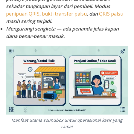
sekadar tangkapan layar dari pembeli. Modus
penipuan QRIS
,
bukti transfer palsu
, dan
QRIS palsu
masih sering terjadi.
Mengurangi sengketa
— ada penanda jelas kapan
dana benar-benar masuk.
Manfaat utama soundbox untuk operasional kasir yang
ramai