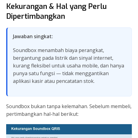
Kekurangan & Hal yang Perlu
Dipertimbangkan
Jawaban singkat:
Soundbox menambah biaya perangkat,
bergantung pada listrik dan sinyal internet,
kurang fleksibel untuk usaha mobile, dan hanya
punya satu fungsi — tidak menggantikan
aplikasi kasir atau pencatatan stok.
Soundbox bukan tanpa kelemahan. Sebelum membeli,
pertimbangkan hal-hal berikut: