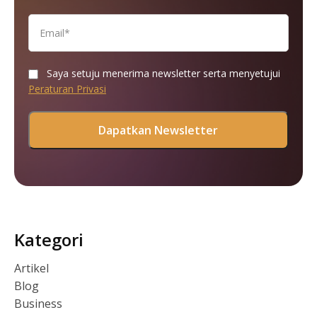
Saya setuju menerima newsletter serta menyetujui
Peraturan Privasi
Kategori
Artikel
Blog
Business