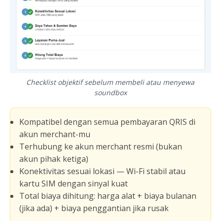
Checklist objektif sebelum membeli atau menyewa
soundbox
Kompatibel dengan semua pembayaran QRIS di
akun merchant-mu
Terhubung ke akun merchant resmi (bukan
akun pihak ketiga)
Konektivitas sesuai lokasi — Wi-Fi stabil atau
kartu SIM dengan sinyal kuat
Total biaya dihitung: harga alat + biaya bulanan
(jika ada) + biaya penggantian jika rusak