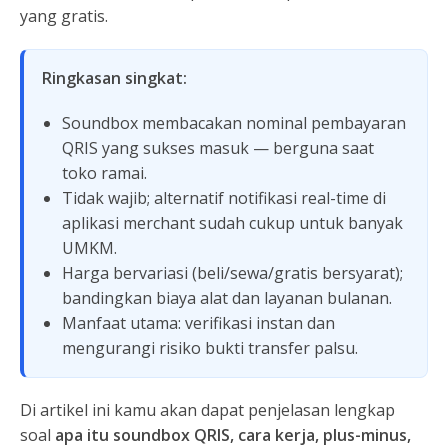
yang gratis.
Ringkasan singkat:
Soundbox membacakan nominal pembayaran
QRIS yang sukses masuk — berguna saat
toko ramai.
Tidak wajib; alternatif notifikasi real-time di
aplikasi merchant sudah cukup untuk banyak
UMKM.
Harga bervariasi (beli/sewa/gratis bersyarat);
bandingkan biaya alat dan layanan bulanan.
Manfaat utama: verifikasi instan dan
mengurangi risiko bukti transfer palsu.
Di artikel ini kamu akan dapat penjelasan lengkap
soal
apa itu soundbox QRIS, cara kerja, plus-minus,