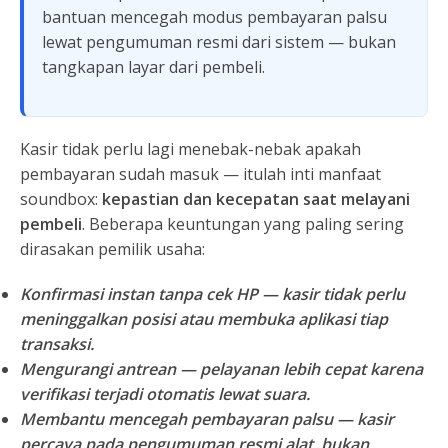
bantuan mencegah modus pembayaran palsu
lewat pengumuman resmi dari sistem — bukan
tangkapan layar dari pembeli.
Kasir tidak perlu lagi menebak-nebak apakah
pembayaran sudah masuk — itulah inti manfaat
soundbox:
kepastian dan kecepatan saat melayani
pembeli
. Beberapa keuntungan yang paling sering
dirasakan pemilik usaha:
Konfirmasi instan tanpa cek HP
— kasir tidak perlu
meninggalkan posisi atau membuka aplikasi tiap
transaksi.
Mengurangi antrean
— pelayanan lebih cepat karena
verifikasi terjadi otomatis lewat suara.
Membantu mencegah pembayaran palsu
— kasir
percaya pada pengumuman resmi alat, bukan