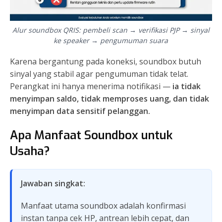
Alur soundbox QRIS: pembeli scan → verifikasi PJP → sinyal
ke speaker → pengumuman suara
Karena bergantung pada koneksi, soundbox butuh
sinyal yang stabil agar pengumuman tidak telat.
Perangkat ini hanya menerima notifikasi —
ia tidak
menyimpan saldo, tidak memproses uang, dan tidak
menyimpan data sensitif pelanggan.
Apa Manfaat Soundbox untuk
Usaha?
Jawaban singkat:
Manfaat utama soundbox adalah konfirmasi
instan tanpa cek HP, antrean lebih cepat, dan