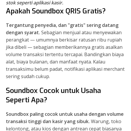
stok seperti aplikasi kasir.
Apakah Soundbox QRIS Gratis?
Tergantung penyedia, dan "gratis" sering datang
dengan syarat.
Sebagian menjual atau menyewakan
perangkat — umumnya berkisar ratusan ribu rupiah
jika dibeli — sebagian memberikannya gratis asalkan
volume transaksi tertentu tercapai. Bandingkan biaya
alat, biaya bulanan, dan manfaat nyata. Kalau
transaksimu belum padat, notifikasi aplikasi merchant
sering sudah cukup.
Soundbox Cocok untuk Usaha
Seperti Apa?
Soundbox paling cocok untuk usaha dengan volume
transaksi tinggi dan kasir yang sibuk.
Warung, toko
kelontong, atau kios dengan antrean cepat biasanya