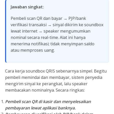
Jawaban singkat:
Pembeli scan QR dan bayar → PJP/bank
verifikasi transaksi → sinyal dikirim ke soundbox
lewat internet → speaker mengumumkan
nominal secara real-time. Alat ini hanya
menerima notifikasi; tidak menyimpan saldo
atau memproses uang.
Cara kerja soundbox QRIS sebenarnya simpel. Begitu
pembeli memindai dan membayar, sistem penyedia
mengirim sinyal ke perangkat, lalu speaker
membacakan nominalnya. Secara ringkas:
Pembeli scan QR
di kasir dan menyelesaikan
pembayaran lewat aplikasi banknya.