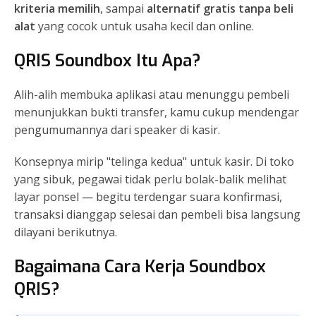
kriteria memilih
, sampai
alternatif gratis tanpa beli
alat
yang cocok untuk usaha kecil dan online.
QRIS Soundbox Itu Apa?
Alih-alih membuka aplikasi atau menunggu pembeli
menunjukkan bukti transfer, kamu cukup mendengar
pengumumannya dari speaker di kasir.
Konsepnya mirip "telinga kedua" untuk kasir. Di toko
yang sibuk, pegawai tidak perlu bolak-balik melihat
layar ponsel — begitu terdengar suara konfirmasi,
transaksi dianggap selesai dan pembeli bisa langsung
dilayani berikutnya.
Bagaimana Cara Kerja Soundbox
QRIS?