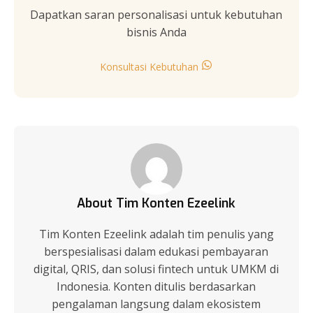
Dapatkan saran personalisasi untuk kebutuhan
bisnis Anda
Konsultasi Kebutuhan
About Tim Konten Ezeelink
Tim Konten Ezeelink adalah tim penulis yang
berspesialisasi dalam edukasi pembayaran
digital, QRIS, dan solusi fintech untuk UMKM di
Indonesia. Konten ditulis berdasarkan
pengalaman langsung dalam ekosistem