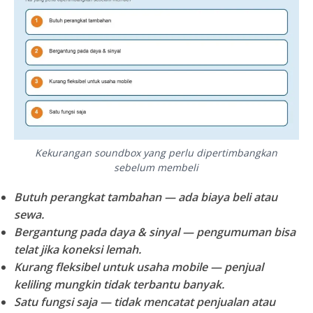
Kekurangan soundbox yang perlu dipertimbangkan
sebelum membeli
Butuh perangkat tambahan
— ada biaya beli atau
sewa.
Bergantung pada daya & sinyal
— pengumuman bisa
telat jika koneksi lemah.
Kurang fleksibel untuk usaha mobile
— penjual
keliling mungkin tidak terbantu banyak.
Satu fungsi saja
— tidak mencatat penjualan atau