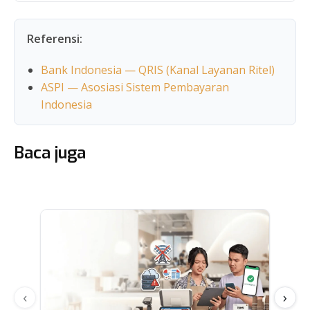
Referensi:
Bank Indonesia — QRIS (Kanal Layanan Ritel)
ASPI — Asosiasi Sistem Pembayaran
Indonesia
Baca juga
‹
›