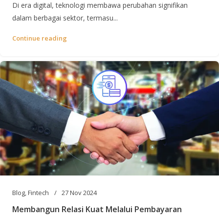
Di era digital, teknologi membawa perubahan signifikan
dalam berbagai sektor, termasu...
Continue reading
Blog
,
Fintech
27 Nov 2024
Membangun Relasi Kuat Melalui Pembayaran