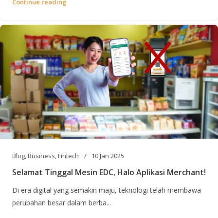
Continue reading
Blog
,
Business
,
Fintech
10 Jan 2025
Selamat Tinggal Mesin EDC, Halo Aplikasi Merchant!
Di era digital yang semakin maju, teknologi telah membawa
perubahan besar dalam berba...