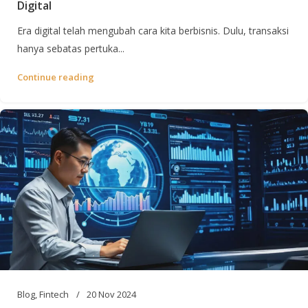
Digital
Era digital telah mengubah cara kita berbisnis. Dulu, transaksi
hanya sebatas pertuka...
Continue reading
Blog
,
Fintech
20 Nov 2024