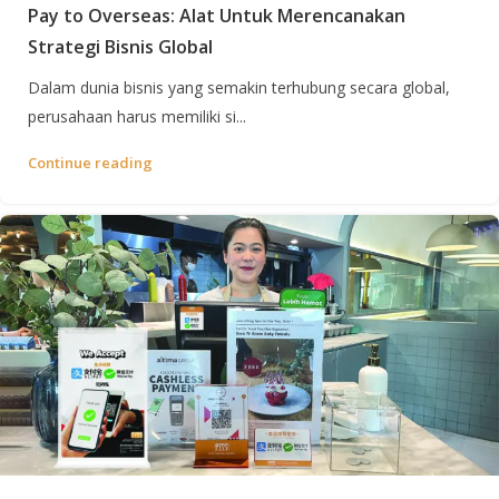
Pay to Overseas: Alat Untuk Merencanakan
Strategi Bisnis Global
Dalam dunia bisnis yang semakin terhubung secara global,
perusahaan harus memiliki si...
Continue reading