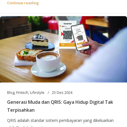
Continue reading
Blog
,
Fintech
,
Lifestyle
25 Des 2024
Generasi Muda dan QRIS: Gaya Hidup Digital Tak
Terpisahkan
QRIS adalah standar sistem pembayaran yang dikeluarkan