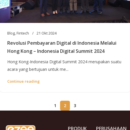
Blog
,
Fintech
21 Okt 2024
Revolusi Pembayaran Digital di Indonesia Melalui
Hong Kong – Indonesia Digital Summit 2024
Hong Kong-Indonesia Digital Summit 2024 merupakan suatu
acara yang bertujuan untuk me...
Continue reading
1
2
3
PRODUK
PERUSAHAAN