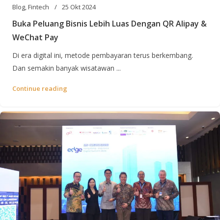
Blog
,
Fintech
25 Okt 2024
Buka Peluang Bisnis Lebih Luas Dengan QR Alipay &
WeChat Pay
Di era digital ini, metode pembayaran terus berkembang.
Dan semakin banyak wisatawan ...
Continue reading