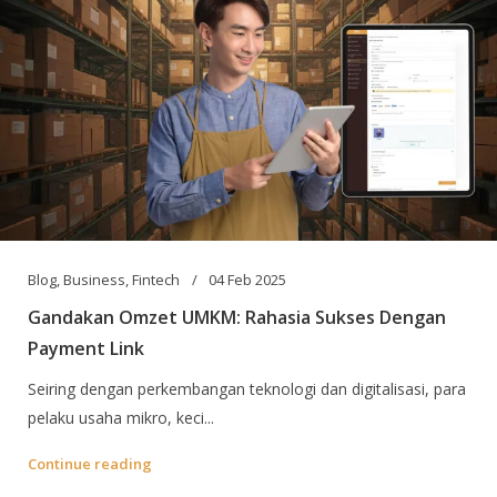
Blog
,
Business
,
Fintech
04 Feb 2025
Gandakan Omzet UMKM: Rahasia Sukses Dengan
Payment Link
Seiring dengan perkembangan teknologi dan digitalisasi, para
pelaku usaha mikro, keci...
Continue reading