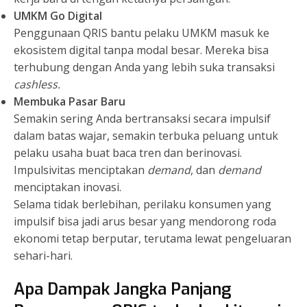
UMKM Go Digital
Penggunaan QRIS bantu pelaku UMKM masuk ke
ekosistem digital tanpa modal besar. Mereka bisa
terhubung dengan Anda yang lebih suka transaksi
cashless.
Membuka Pasar Baru
Semakin sering Anda bertransaksi secara impulsif
dalam batas wajar, semakin terbuka peluang untuk
pelaku usaha buat baca tren dan berinovasi.
Impulsivitas menciptakan
demand
, dan
demand
menciptakan inovasi.
Selama tidak berlebihan, perilaku konsumen yang
impulsif bisa jadi arus besar yang mendorong roda
ekonomi tetap berputar, terutama lewat pengeluaran
sehari-hari.
Apa Dampak Jangka Panjang