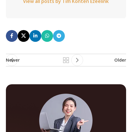
View all posts by Tim Konten Ezeelink
Newer
Older