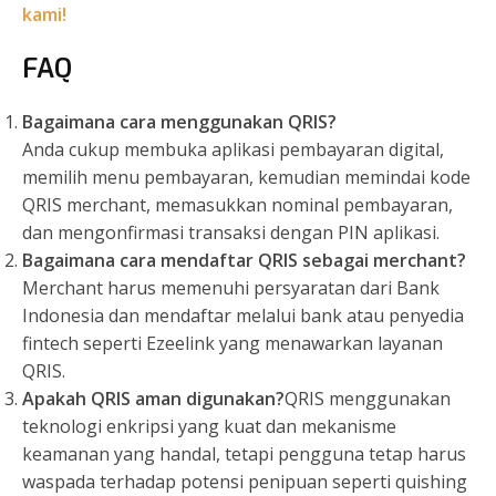
kami!
FAQ
Bagaimana cara menggunakan QRIS?
Anda cukup membuka aplikasi pembayaran digital,
memilih menu pembayaran, kemudian memindai kode
QRIS merchant, memasukkan nominal pembayaran,
dan mengonfirmasi transaksi dengan PIN aplikasi.
Bagaimana cara mendaftar QRIS sebagai merchant?
Merchant harus memenuhi persyaratan dari Bank
Indonesia dan mendaftar melalui bank atau penyedia
fintech seperti Ezeelink yang menawarkan layanan
QRIS.
Apakah QRIS aman digunakan?
QRIS menggunakan
teknologi enkripsi yang kuat dan mekanisme
keamanan yang handal, tetapi pengguna tetap harus
waspada terhadap potensi penipuan seperti quishing