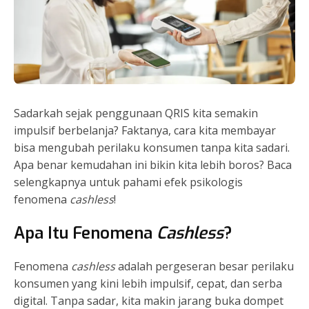
Sadarkah sejak penggunaan QRIS kita semakin
impulsif berbelanja? Faktanya, cara kita membayar
bisa mengubah perilaku konsumen tanpa kita sadari.
Apa benar kemudahan ini bikin kita lebih boros?
Baca
selengkapnya untuk pahami efek psikologis
fenomena
cashless
!
Apa Itu Fenomena
Cashless
?
Fenomena
cashless
adalah pergeseran besar perilaku
konsumen yang kini lebih impulsif, cepat, dan serba
digital. Tanpa sadar, kita makin jarang buka dompet