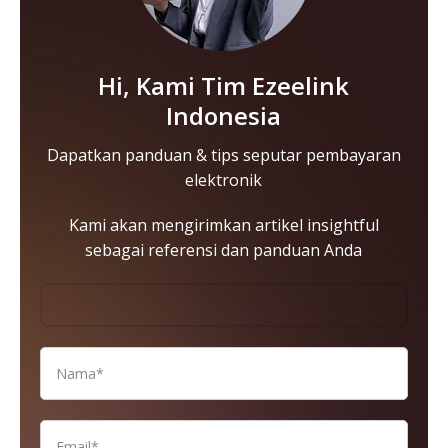
Hi, Kami Tim Ezeelink
Indonesia
Dapatkan panduan & tips seputar pembayaran
elektronik
Kami akan mengirimkan artikel insightful
sebagai referensi dan panduan Anda