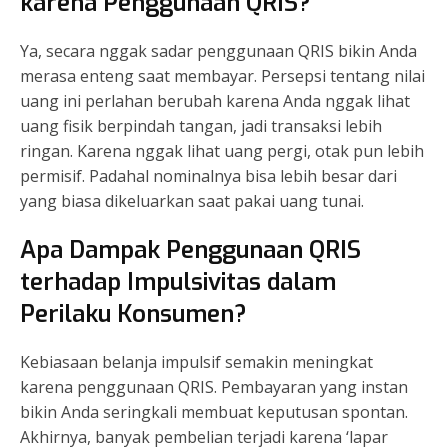
karena Penggunaan QRIS?
Ya, secara nggak sadar penggunaan QRIS bikin Anda
merasa enteng saat membayar. Persepsi tentang nilai
uang ini perlahan berubah karena Anda nggak lihat
uang fisik berpindah tangan, jadi transaksi lebih
ringan. Karena nggak lihat uang pergi, otak pun lebih
permisif. Padahal nominalnya bisa lebih besar dari
yang biasa dikeluarkan saat pakai uang tunai.
Apa Dampak Penggunaan QRIS
terhadap Impulsivitas dalam
Perilaku Konsumen?
Kebiasaan belanja impulsif semakin meningkat
karena penggunaan QRIS. Pembayaran yang instan
bikin Anda seringkali membuat keputusan spontan.
Akhirnya, banyak pembelian terjadi karena ‘lapar