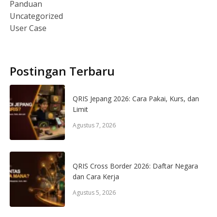
Panduan
Uncategorized
User Case
Postingan Terbaru
QRIS Jepang 2026: Cara Pakai, Kurs, dan
Limit
Agustus 7, 2026
QRIS Cross Border 2026: Daftar Negara
dan Cara Kerja
Agustus 5, 2026