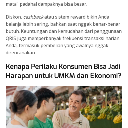
mata’, padahal dampaknya bisa besar.
Diskon,
cashback
atau sistem reward bikin Anda
belanja lebih sering, bahkan saat nggak benar-benar
butuh. Keuntungan dan kemudahan dari penggunaan
QRIS juga memperbanyak frekuensi transaksi harian
Anda, termasuk pembelian yang awalnya nggak
direncanakan.
Kenapa Perilaku Konsumen Bisa Jadi
Harapan untuk UMKM dan Ekonomi?