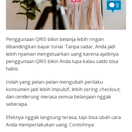
Penggunaan QRIS bikin belanja lebih ringan
dibandingkan bayar tunai. Tanpa sadar, Anda jadi
lebih nyaman mengeluarkan uang karena ajaibnya
penggunaan QRIS bikin Anda lupa kalau saldo bisa
habis.
Inilah yang pelan-pelan mengubah perilaku
konsumen jadi lebih impulsif, lebih sering
checkout,
dan cenderung merasa semua belanjaan nggak
seberapa.
Efeknya nggak langsung terasa, tapi bisa ubah cara
Anda memperlakukan uang. Contohnya: