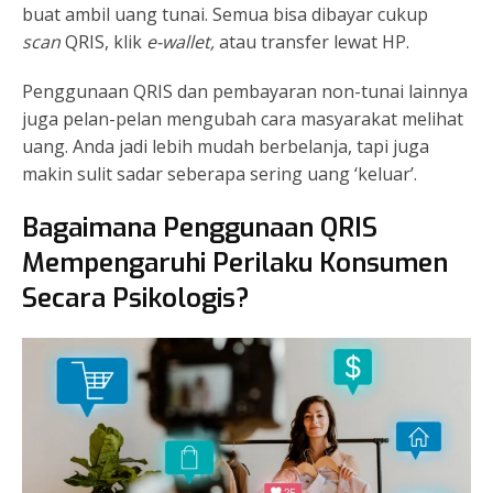
buat ambil uang tunai. Semua bisa dibayar cukup
scan
QRIS, klik
e-wallet,
atau transfer lewat HP.
Penggunaan QRIS dan pembayaran non-tunai lainnya
juga pelan-pelan mengubah cara masyarakat melihat
uang. Anda jadi lebih mudah berbelanja, tapi juga
makin sulit sadar seberapa sering uang ‘keluar’.
Bagaimana Penggunaan QRIS
Mempengaruhi Perilaku Konsumen
Secara Psikologis?