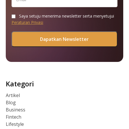
Saya setuju menerima newsletter serta menyetujui
Peraturan Privasi
Kategori
Artikel
Blog
Business
Fintech
Lifestyle