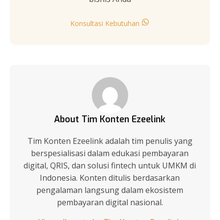
Konsultasi Kebutuhan
About Tim Konten Ezeelink
Tim Konten Ezeelink adalah tim penulis yang
berspesialisasi dalam edukasi pembayaran
digital, QRIS, dan solusi fintech untuk UMKM di
Indonesia. Konten ditulis berdasarkan
pengalaman langsung dalam ekosistem
pembayaran digital nasional.