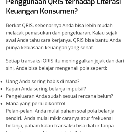
Penggunaan QRIS terhadap Literasi
Keuangan Konsumen?
Berkat QRIS, sebenarnya Anda bisa lebih mudah
melacak pemasukan dan pengeluaran. Kalau sejak
awal Anda tahu cara kerjanya, QRIS bisa bantu Anda
punya kebiasaan keuangan yang sehat.
Setiap transaksi QRIS itu meninggalkan jejak dan dari
sini, Anda bisa belajar mengenali pola seperti:
Uang Anda sering habis di mana?
Kapan Anda sering belanja impulsif?
Pengeluaran Anda sudah sesuai rencana belum?
Mana yang perlu dikontrol
Pelan-pelan, Anda mulai paham soal pola belanja
sendiri.
Anda mulai mikir caranya atur frekuensi
belanja, paham kalau transaksi bisa diatur tanpa