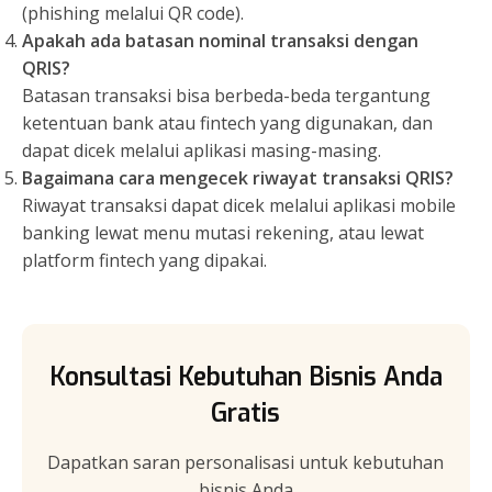
(phishing melalui QR code).
Apakah ada batasan nominal transaksi dengan
QRIS?
Batasan transaksi bisa berbeda-beda tergantung
ketentuan bank atau fintech yang digunakan, dan
dapat dicek melalui aplikasi masing-masing.
Bagaimana cara mengecek riwayat transaksi QRIS?
Riwayat transaksi dapat dicek melalui aplikasi mobile
banking lewat menu mutasi rekening, atau lewat
platform fintech yang dipakai.
Konsultasi Kebutuhan Bisnis Anda
Gratis
Dapatkan saran personalisasi untuk kebutuhan
bisnis Anda