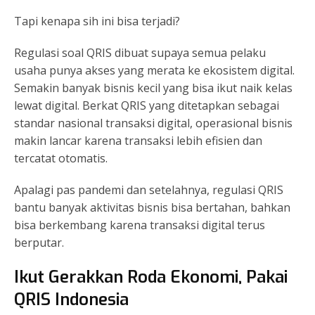
Tapi kenapa sih ini bisa terjadi?
Regulasi soal QRIS dibuat supaya semua pelaku
usaha punya akses yang merata ke ekosistem digital.
Semakin banyak bisnis kecil yang bisa ikut naik kelas
lewat digital. Berkat QRIS yang ditetapkan sebagai
standar nasional transaksi digital, operasional bisnis
makin lancar karena transaksi lebih efisien dan
tercatat otomatis.
Apalagi pas pandemi dan setelahnya, regulasi QRIS
bantu banyak aktivitas bisnis bisa bertahan, bahkan
bisa berkembang karena transaksi digital terus
berputar.
Ikut Gerakkan Roda Ekonomi, Pakai
QRIS Indonesia