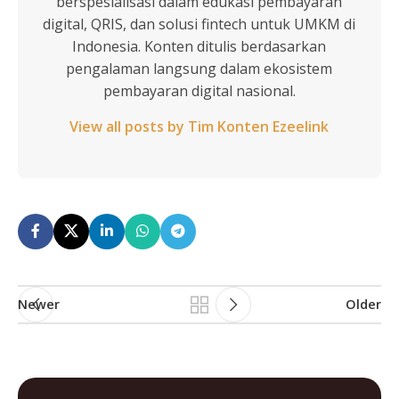
berspesialisasi dalam edukasi pembayaran
digital, QRIS, dan solusi fintech untuk UMKM di
Indonesia. Konten ditulis berdasarkan
pengalaman langsung dalam ekosistem
pembayaran digital nasional.
View all posts by Tim Konten Ezeelink
Newer
Older