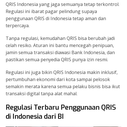
QRIS Indonesia yang jaga semuanya tetap terkontrol.
Regulasi ini ibarat pagar pelindung supaya
penggunaan QRIS di Indonesia tetap aman dan
terpercaya.
Tanpa regulasi, kemudahan QRIS bisa berubah jadi
celah resiko. Aturan ini bantu mencegah penipuan,
jamin semua transaksi diawasi Bank Indonesia, dan
pastikan semua penyedia QRIS punya izin resmi.
Regulasi ini juga bikin QRIS Indonesia makin inklusif,
pertumbuhan ekonomi dari kota sampai pelosok
semakin merata karena semua pelaku bisnis bisa ikut
transaksi digital tanpa alat mahal.
Regulasi Terbaru Penggunaan QRIS
di Indonesia dari BI