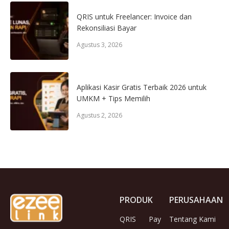
QRIS untuk Freelancer: Invoice dan
Rekonsiliasi Bayar
Agustus 3, 2026
Aplikasi Kasir Gratis Terbaik 2026 untuk
UMKM + Tips Memilih
Agustus 2, 2026
PRODUK
PERUSAHAAN
QRIS
Pay
Tentang Kami