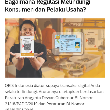
Bagaimana Regulasi Melindungi
Konsumen dan Pelaku Usaha?
QRIS Indonesia diatur supaya transaksi digital Anda
selalu terlindungi. Aturannya ditetapkan berdasarkan
Peraturan Anggota Dewan Gubernur BI Nomor
21/18/PADG/2019 dan Peraturan BI Nomor