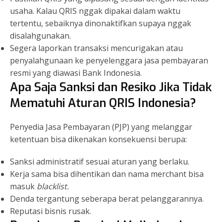
usaha. Kalau QRIS nggak dipakai dalam waktu
tertentu, sebaiknya dinonaktifkan supaya nggak
disalahgunakan.
Segera laporkan transaksi mencurigakan atau
penyalahgunaan ke penyelenggara jasa pembayaran
resmi yang diawasi Bank Indonesia.
Apa Saja Sanksi dan Resiko Jika Tidak
Mematuhi Aturan QRIS Indonesia?
Penyedia Jasa Pembayaran (PJP) yang melanggar
ketentuan bisa dikenakan konsekuensi berupa:
Sanksi administratif sesuai aturan yang berlaku.
Kerja sama bisa dihentikan dan nama merchant bisa
masuk
blacklist.
Denda tergantung seberapa berat pelanggarannya.
Reputasi bisnis rusak.