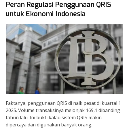
Peran Regulasi Penggunaan QRIS
untuk Ekonomi Indonesia
Faktanya, penggunaan QRIS di naik pesat di kuartal 1
2025. Volume transaksinya melonjak 169,1 dibanding
tahun lalu. Ini bukti kalau sistem QRIS makin
dipercaya dan digunakan banyak orang.