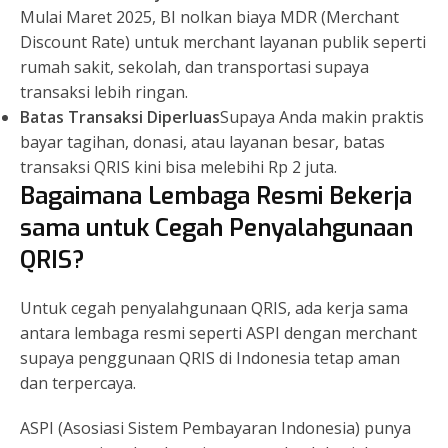
Mulai Maret 2025, BI nolkan biaya MDR (Merchant
Discount Rate) untuk merchant layanan publik seperti
rumah sakit, sekolah, dan transportasi supaya
transaksi lebih ringan.
Batas Transaksi Diperluas
Supaya Anda makin praktis
bayar tagihan, donasi, atau layanan besar, batas
transaksi QRIS kini bisa melebihi Rp 2 juta.
Bagaimana Lembaga Resmi Bekerja
sama untuk Cegah Penyalahgunaan
QRIS?
Untuk cegah penyalahgunaan QRIS, ada kerja sama
antara lembaga resmi seperti ASPI dengan merchant
supaya penggunaan QRIS di Indonesia tetap aman
dan terpercaya.
ASPI (Asosiasi Sistem Pembayaran Indonesia) punya