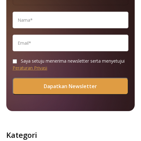
Saya setuju menerima newsletter serta menyetujui
Peraturan Privasi
Kategori