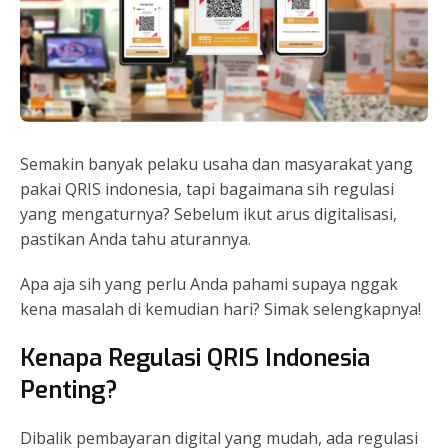
Semakin banyak pelaku usaha dan masyarakat yang
pakai QRIS indonesia, tapi bagaimana sih regulasi
yang mengaturnya? Sebelum ikut arus digitalisasi,
pastikan Anda tahu aturannya.
Apa aja sih yang perlu Anda pahami supaya nggak
kena masalah di kemudian hari? Simak selengkapnya!
Kenapa Regulasi QRIS Indonesia
Penting?
Dibalik pembayaran digital yang mudah, ada regulasi