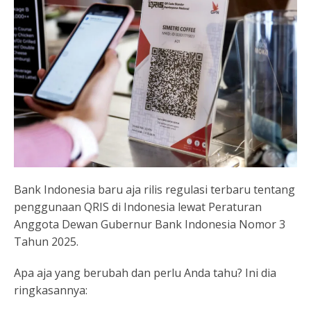
Bank Indonesia baru aja rilis regulasi terbaru tentang
penggunaan QRIS di Indonesia lewat Peraturan
Anggota Dewan Gubernur Bank Indonesia Nomor 3
Tahun 2025.
Apa aja yang berubah dan perlu Anda tahu? Ini dia
ringkasannya: