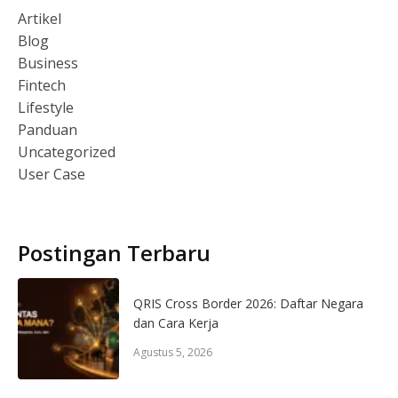
Artikel
Blog
Business
Fintech
Lifestyle
Panduan
Uncategorized
User Case
Postingan Terbaru
QRIS Cross Border 2026: Daftar Negara
dan Cara Kerja
Agustus 5, 2026