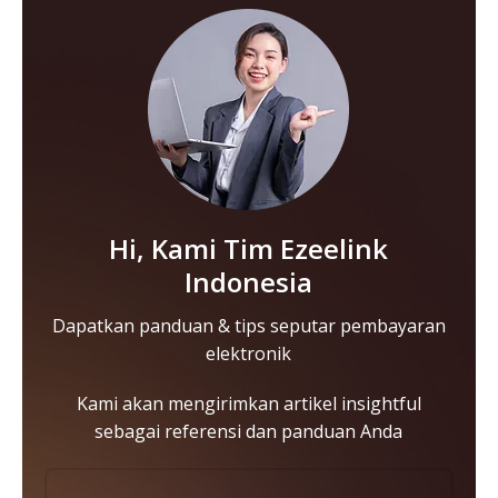
Hi, Kami Tim Ezeelink
Indonesia
Dapatkan panduan & tips seputar pembayaran
elektronik
Kami akan mengirimkan artikel insightful
sebagai referensi dan panduan Anda