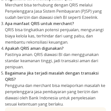
Merchant bisa terhubung dengan QRIS melalui
Penyelenggara Jasa Sistem Pembayaran (PJSP) yang
sudah berizin dan diawasi oleh BI seperti Ezeelink.
Apa manfaat QRIS untuk merchant?
QRIS bisa tingkatkan potensi penjualan, mengurangi
biaya kelola kas, terhindar dari uang palsu, dan
membantu rekonsiliasi keuangan.
Apakah QRIS aman digunakan?
Pastinya aman. QRIS diawasi BI dan menggunakan
standar keamanan tinggi, jadi transaksi aman dari
penipuan.
Bagaimana jika terjadi masalah dengan transaksi
QRIS?
Pengguna dan merchant bisa melaporkan masalah ke
penyelenggara jasa pembayaran yang berizin dan
diawasi oleh Bank Indonesia untuk penyelesaian
sesuai ketentuan yang berlaku.