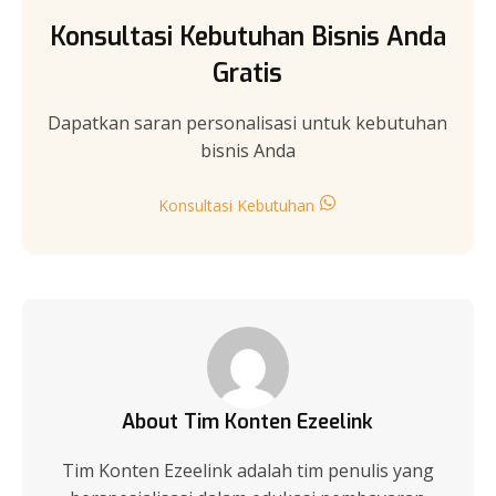
Konsultasi Kebutuhan Bisnis Anda
Gratis
Dapatkan saran personalisasi untuk kebutuhan
bisnis Anda
Konsultasi Kebutuhan
About Tim Konten Ezeelink
Tim Konten Ezeelink adalah tim penulis yang