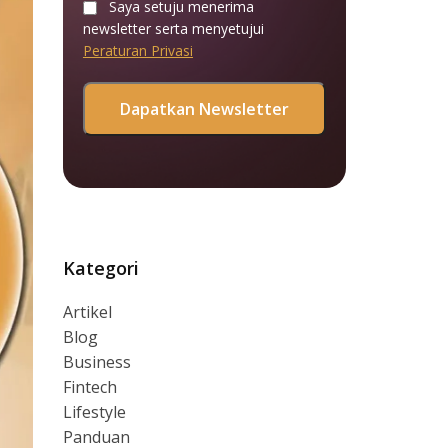
Saya setuju menerima
newsletter serta menyetujui
Peraturan Privasi
Kategori
Artikel
Blog
Business
Fintech
Lifestyle
Panduan