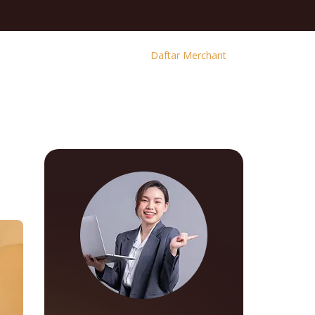
Daftar Merchant