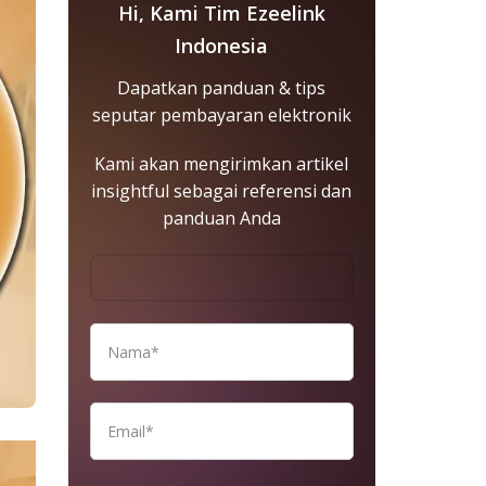
Hi, Kami Tim Ezeelink
Indonesia
Dapatkan panduan & tips
seputar pembayaran elektronik
Kami akan mengirimkan artikel
insightful sebagai referensi dan
panduan Anda