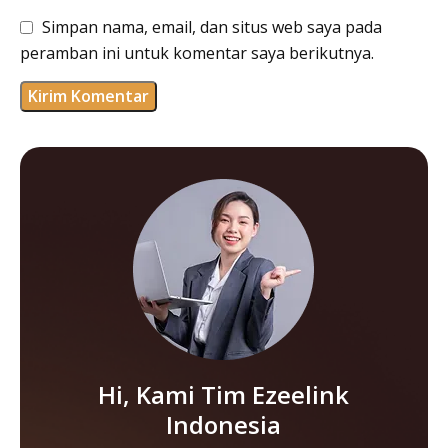
Simpan nama, email, dan situs web saya pada
peramban ini untuk komentar saya berikutnya.
Hi, Kami Tim Ezeelink
Indonesia