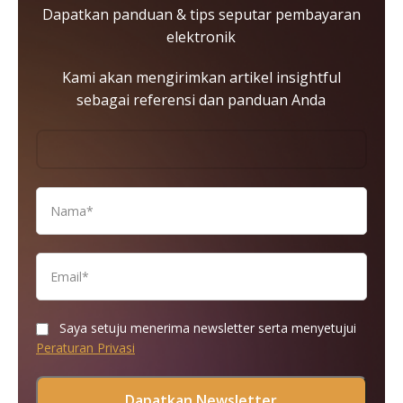
Dapatkan panduan & tips seputar pembayaran
elektronik
Kami akan mengirimkan artikel insightful
sebagai referensi dan panduan Anda
Saya setuju menerima newsletter serta menyetujui
Peraturan Privasi