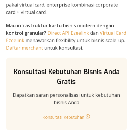
pakai virtual card, enterprise kombinasi corporate
card + virtual card.
Mau infrastruktur kartu bisnis modern dengan
kontrol granular?
Direct API Ezeelink
dan
Virtual Card
Ezeelink
menawarkan flexibility untuk bisnis scale-up.
Daftar merchant
untuk konsultasi.
Konsultasi Kebutuhan Bisnis Anda
Gratis
Dapatkan saran personalisasi untuk kebutuhan
bisnis Anda
Konsultasi Kebutuhan