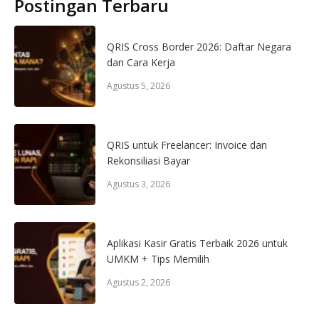
Postingan Terbaru
QRIS Cross Border 2026: Daftar Negara
dan Cara Kerja
Agustus 5, 2026
QRIS untuk Freelancer: Invoice dan
Rekonsiliasi Bayar
Agustus 3, 2026
Aplikasi Kasir Gratis Terbaik 2026 untuk
UMKM + Tips Memilih
Agustus 2, 2026