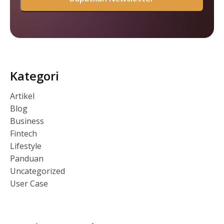
Kategori
Artikel
Blog
Business
Fintech
Lifestyle
Panduan
Uncategorized
User Case