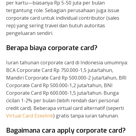
per kartu—biasanya Rp 5-50 juta per bulan
tergantung role. Sebagian perusahaan juga issue
corporate card untuk individual contributor (sales
rep) yang sering travel dan butuh autoritas
pengeluaran sendiri.
Berapa biaya corporate card?
Iuran tahunan corporate card di Indonesia umumnya:
BCA Corporate Card Rp 750.000-1,5 juta/tahun,
Mandiri Corporate Card Rp 500.000-2 juta/tahun, BRI
Corporate Card Rp 500.000-1,2 juta/tahun, BNI
Corporate Card Rp 600.000-1,5 juta/tahun. Bunga
cicilan 1-2% per bulan (lebih rendah dari personal
credit card). Beberapa virtual card alternatif (seperti
Virtual Card Ezeelink
) gratis tanpa iuran tahunan.
Bagaimana cara apply corporate card?