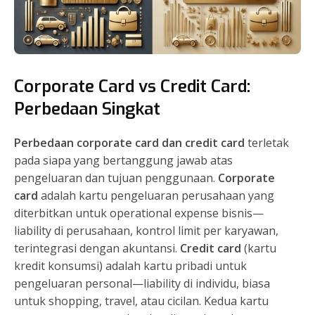
Corporate Card vs Credit Card:
Perbedaan Singkat
Perbedaan corporate card dan credit card
terletak
pada siapa yang bertanggung jawab atas
pengeluaran dan tujuan penggunaan.
Corporate
card
adalah kartu pengeluaran perusahaan yang
diterbitkan untuk operational expense bisnis—
liability di perusahaan, kontrol limit per karyawan,
terintegrasi dengan akuntansi.
Credit card
(kartu
kredit konsumsi) adalah kartu pribadi untuk
pengeluaran personal—liability di individu, biasa
untuk shopping, travel, atau cicilan. Kedua kartu