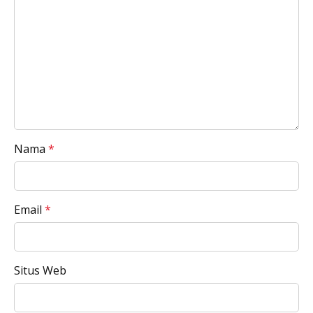
Nama
*
Email
*
Situs Web