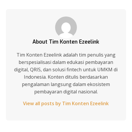
About Tim Konten Ezeelink
Tim Konten Ezeelink adalah tim penulis yang
berspesialisasi dalam edukasi pembayaran
digital, QRIS, dan solusi fintech untuk UMKM di
Indonesia. Konten ditulis berdasarkan
pengalaman langsung dalam ekosistem
pembayaran digital nasional.
View all posts by Tim Konten Ezeelink