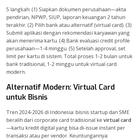
5 langkah: (1) Siapkan dokumen perusahaan—akta
pendirian, NPWP, SIUP, laporan keuangan 2 tahun
terakhir. (2) Pilih bank atau alternatif (virtual card). (3)
Submit aplikasi dengan rekomendasi karyawan yang
akan menerima kartu. (4) Bank evaluasi credit profile
perusahaan—1-4 minggu. (5) Setelah approval, set
limit per kartu di sistem. Total proses 1-2 bulan untuk
bank tradisional, 1-2 minggu untuk virtual card
modern.
Alternatif Modern: Virtual Card
untuk Bisnis
Tren 2024-2026 di Indonesia: bisnis startup dan SME
beralih dari corporate card tradisional ke
virtual card
—kartu kredit digital yang bisa di-issue instant per
transaksi atau per vendor. Keuntungannya: