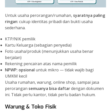
Untuk usaha perorangan/rumahan,
syaratnya paling
ringan
: cukup identitas pribadi dan bukti usaha
sederhana.
KTP/NIK pemilik
Kartu Keluarga (sebagian penyedia)
Foto usaha/produk (menunjukkan usaha benar
berjalan)
Rekening pencairan atas nama pemilik
NPWP: opsional
untuk mikro — tidak wajib bagi
UMKM kecil
Usaha rumahan, warung, online shop, sampai jasa
perorangan
semuanya bisa daftar
dengan dokumen
ini. Tidak perlu kantor, tidak perlu badan hukum.
Warung & Toko Fisik