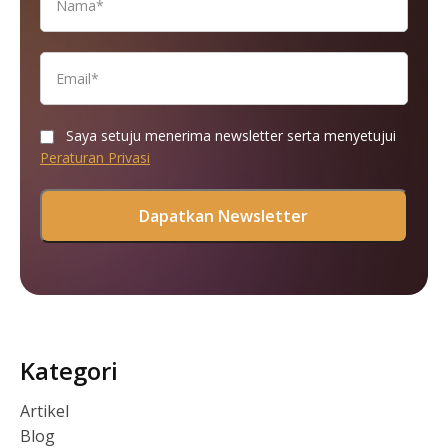
Saya setuju menerima newsletter serta menyetujui
Peraturan Privasi
Kategori
Artikel
Blog