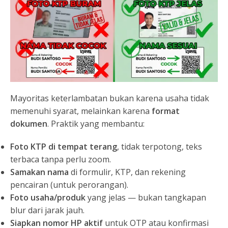
Mayoritas keterlambatan bukan karena usaha tidak
memenuhi syarat, melainkan karena
format
dokumen
. Praktik yang membantu:
Foto KTP di tempat terang
, tidak terpotong, teks
terbaca tanpa perlu zoom.
Samakan nama
di formulir, KTP, dan rekening
pencairan (untuk perorangan).
Foto usaha/produk
yang jelas — bukan tangkapan
blur dari jarak jauh.
Siapkan nomor HP aktif
untuk OTP atau konfirmasi