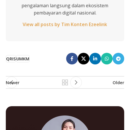
pengalaman langsung dalam ekosistem
pembayaran digital nasional.
View all posts by Tim Konten Ezeelink
QRIS
UMKM
Newer
Older