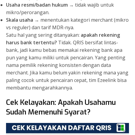
Usaha resmi/badan hukum
→ tidak wajib untuk
mikro/perorangan.
Skala usaha
→ menentukan kategori merchant (mikro
vs reguler) dan tarif MDR-nya.
Satu hal yang sering ditanyakan:
apakah rekening
harus bank tertentu?
Tidak. QRIS bersifat lintas-
bank, jadi kamu bebas memakai rekening bank apa
pun yang kamu miliki untuk pencairan. Yang penting
nama pemilik rekening konsisten dengan data
merchant. Jika kamu belum yakin rekening mana yang
paling cocok untuk pencairan cepat, tim Ezeelink bisa
membantu mengarahkannya.
Cek Kelayakan: Apakah Usahamu
Sudah Memenuhi Syarat?