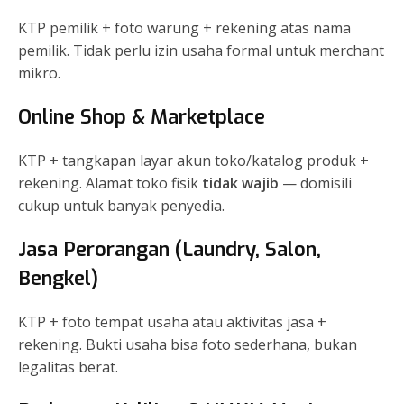
KTP pemilik + foto warung + rekening atas nama
pemilik. Tidak perlu izin usaha formal untuk merchant
mikro.
Online Shop & Marketplace
KTP + tangkapan layar akun toko/katalog produk +
rekening. Alamat toko fisik
tidak wajib
— domisili
cukup untuk banyak penyedia.
Jasa Perorangan (Laundry, Salon,
Bengkel)
KTP + foto tempat usaha atau aktivitas jasa +
rekening. Bukti usaha bisa foto sederhana, bukan
legalitas berat.