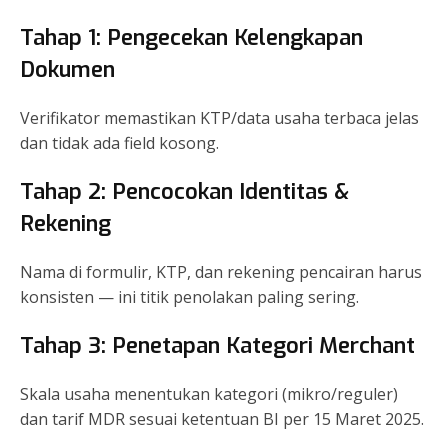
Tahap 1: Pengecekan Kelengkapan
Dokumen
Verifikator memastikan KTP/data usaha terbaca jelas
dan tidak ada field kosong.
Tahap 2: Pencocokan Identitas &
Rekening
Nama di formulir, KTP, dan rekening pencairan harus
konsisten — ini titik penolakan paling sering.
Tahap 3: Penetapan Kategori Merchant
Skala usaha menentukan kategori (mikro/reguler)
dan tarif MDR sesuai ketentuan BI per 15 Maret 2025.