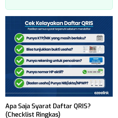
Apa Saja Syarat Daftar QRIS?
(Checklist Ringkas)