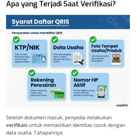
Apa yang Terjadi Saat Verifikasi?
Setelah dokumen masuk, penyedia melakukan
verifikasi
untuk memastikan identitas cocok dengan
data usaha. Tahapannya: