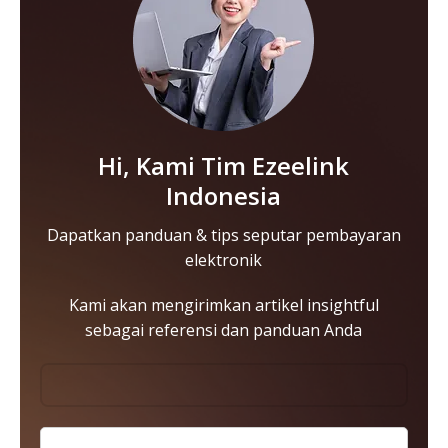
Hi, Kami Tim Ezeelink
Indonesia
Dapatkan panduan & tips seputar pembayaran
elektronik
Kami akan mengirimkan artikel insightful
sebagai referensi dan panduan Anda