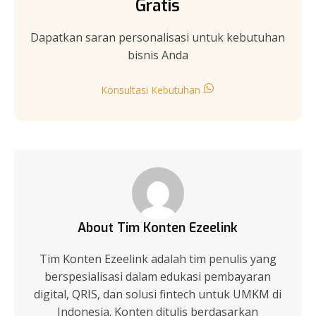
Gratis
Dapatkan saran personalisasi untuk kebutuhan
bisnis Anda
Konsultasi Kebutuhan
About Tim Konten Ezeelink
Tim Konten Ezeelink adalah tim penulis yang
berspesialisasi dalam edukasi pembayaran
digital, QRIS, dan solusi fintech untuk UMKM di
Indonesia. Konten ditulis berdasarkan