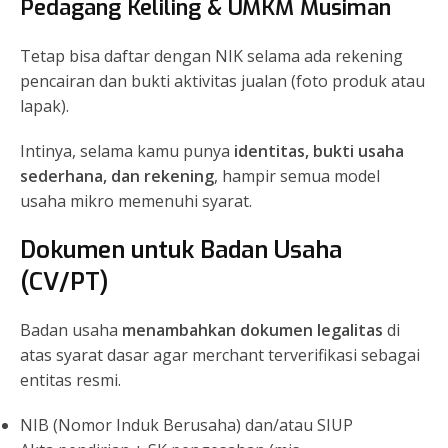
Pedagang Keliling & UMKM Musiman
Tetap bisa daftar dengan NIK selama ada rekening
pencairan dan bukti aktivitas jualan (foto produk atau
lapak).
Intinya, selama kamu punya
identitas, bukti usaha
sederhana, dan rekening
, hampir semua model
usaha mikro memenuhi syarat.
Dokumen untuk Badan Usaha
(CV/PT)
Badan usaha
menambahkan dokumen legalitas
di
atas syarat dasar agar merchant terverifikasi sebagai
entitas resmi.
NIB (Nomor Induk Berusaha) dan/atau SIUP