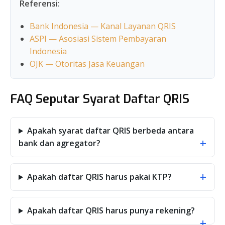
Referensi:
Bank Indonesia — Kanal Layanan QRIS
ASPI — Asosiasi Sistem Pembayaran
Indonesia
OJK — Otoritas Jasa Keuangan
FAQ Seputar Syarat Daftar QRIS
Apakah syarat daftar QRIS berbeda antara
+
bank dan agregator?
+
Apakah daftar QRIS harus pakai KTP?
Apakah daftar QRIS harus punya rekening?
+