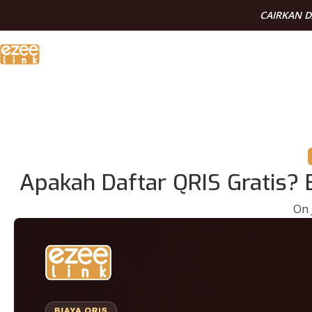
CAIRKAN 
Apakah Daftar QRIS Gratis?
On 