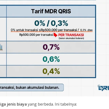
ga jenis biaya
yang berbeda. Ini tabelnya: