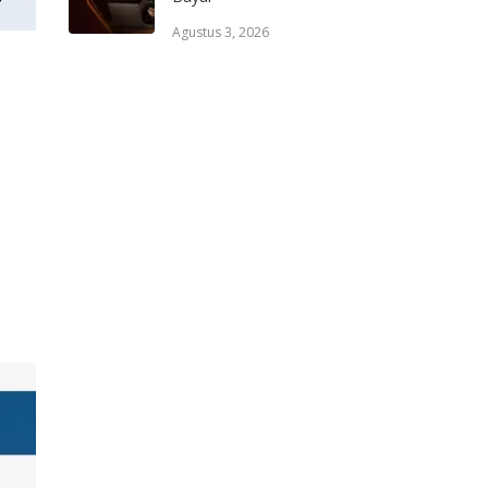
Agustus 3, 2026