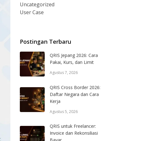
Uncategorized
User Case
Postingan Terbaru
QRIS Jepang 2026: Cara
Pakai, Kurs, dan Limit
Agustus 7, 2026
QRIS Cross Border 2026:
Daftar Negara dan Cara
Kerja
Agustus 5, 2026
QRIS untuk Freelancer:
Invoice dan Rekonsiliasi
Bayar