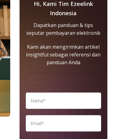
Hi, Kami Tim Ezeelink
Indonesia
Dapatkan panduan & tips
seputar pembayaran elektronik
Kami akan mengirimkan artikel
insightful sebagai referensi dan
panduan Anda