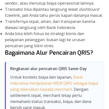
vendor, atau menutup biaya operasional lainnya.
Transaksi bisa dipantau langsung lewat
dashboard
Ezeelink, jadi Anda tahu persis kapan dananya masuk.
Transfernya cepat, aman, dan transparan karena
diawasi langsung oleh Bank Indonesia.
Anda bisa lebih fokus ke strategi bisnis dan
pelayanan pelanggan, bukan lagi ke urusan
pencairan yang bikin stres.
Bagaimana Alur Pencairan QRIS?
Ringkasan alur pencairan QRIS Same-Day
Untuk konteks biaya dan layanan,
Bank
Indonesia menjelaskan MDR QRIS sebagai biaya
yang dikenakan kepada merchant
. Dengan
settlement cepat, merchant tetap perlu
memahami status transaksi, biaya, dan dana
bersih yang masuk.