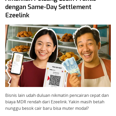
dengan Same-Day Settlement
Ezeelink
Bisnis lain udah duluan nikmatin pencairan cepat dan
biaya MDR rendah dari Ezeelink. Yakin masih betah
nunggu besok cair baru bisa muter modal?