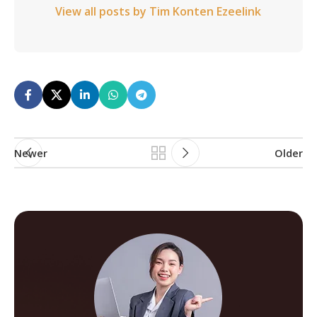
View all posts by Tim Konten Ezeelink
Newer
Older