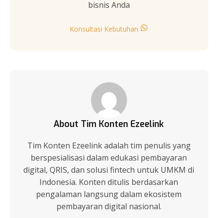
bisnis Anda
Konsultasi Kebutuhan
About Tim Konten Ezeelink
Tim Konten Ezeelink adalah tim penulis yang
berspesialisasi dalam edukasi pembayaran
digital, QRIS, dan solusi fintech untuk UMKM di
Indonesia. Konten ditulis berdasarkan
pengalaman langsung dalam ekosistem
pembayaran digital nasional.