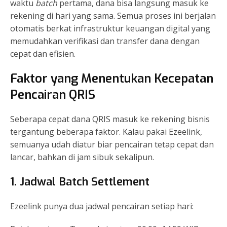
waktu
batch
pertama, dana bisa langsung masuk ke
rekening di hari yang sama. Semua proses ini berjalan
otomatis berkat infrastruktur keuangan digital yang
memudahkan verifikasi dan transfer dana dengan
cepat dan efisien.
Faktor yang Menentukan Kecepatan
Pencairan QRIS
Seberapa cepat dana QRIS masuk ke rekening bisnis
tergantung beberapa faktor. Kalau pakai Ezeelink,
semuanya udah diatur biar pencairan tetap cepat dan
lancar, bahkan di jam sibuk sekalipun.
1. Jadwal Batch Settlement
Ezeelink punya dua jadwal pencairan setiap hari: