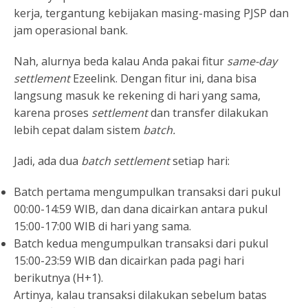
kerja, tergantung kebijakan masing-masing PJSP dan
jam operasional bank.
Nah, alurnya beda kalau Anda pakai fitur
same-day
settlement
Ezeelink. Dengan fitur ini, dana bisa
langsung masuk ke rekening di hari yang sama,
karena proses
settlement
dan transfer dilakukan
lebih cepat dalam sistem
batch.
Jadi, ada dua
batch settlement
setiap hari:
Batch pertama mengumpulkan transaksi dari pukul
00:00-14:59 WIB, dan dana dicairkan antara pukul
15:00-17:00 WIB di hari yang sama.
Batch kedua mengumpulkan transaksi dari pukul
15:00-23:59 WIB dan dicairkan pada pagi hari
berikutnya (H+1).
Artinya, kalau transaksi dilakukan sebelum batas