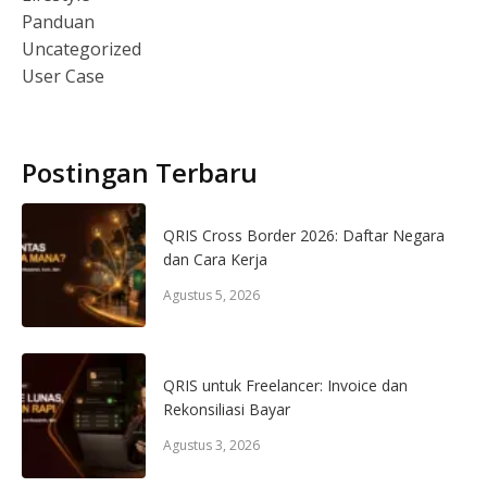
Panduan
Uncategorized
User Case
Postingan Terbaru
QRIS Cross Border 2026: Daftar Negara
dan Cara Kerja
Agustus 5, 2026
QRIS untuk Freelancer: Invoice dan
Rekonsiliasi Bayar
Agustus 3, 2026