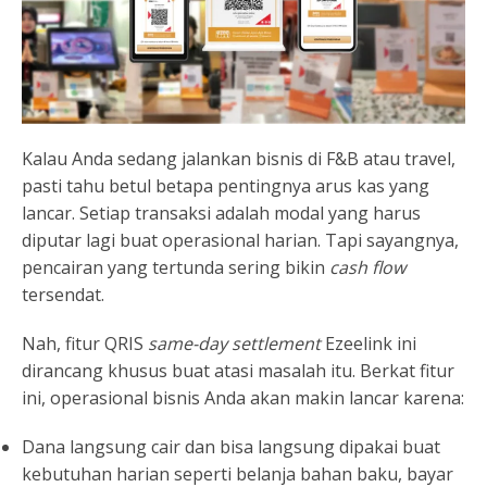
Kalau Anda sedang jalankan bisnis di F&B atau travel,
pasti tahu betul betapa pentingnya arus kas yang
lancar. Setiap transaksi adalah modal yang harus
diputar lagi buat operasional harian. Tapi sayangnya,
pencairan yang tertunda sering bikin
cash flow
tersendat.
Nah, fitur QRIS
same-day settlement
Ezeelink ini
dirancang khusus buat atasi masalah itu. Berkat fitur
ini, operasional bisnis Anda akan makin lancar karena:
Dana langsung cair dan bisa langsung dipakai buat
kebutuhan harian seperti belanja bahan baku, bayar