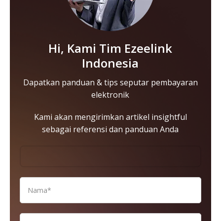
Hi, Kami Tim Ezeelink
Indonesia
Dapatkan panduan & tips seputar pembayaran
elektronik
Kami akan mengirimkan artikel insightful
sebagai referensi dan panduan Anda