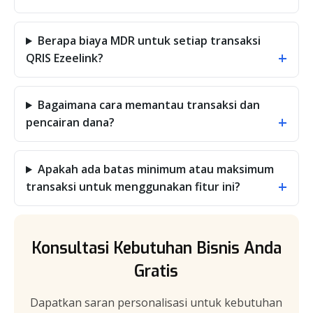
Berapa biaya MDR untuk setiap transaksi
+
QRIS Ezeelink?
Bagaimana cara memantau transaksi dan
+
pencairan dana?
Apakah ada batas minimum atau maksimum
+
transaksi untuk menggunakan fitur ini?
Konsultasi Kebutuhan Bisnis Anda
Gratis
Dapatkan saran personalisasi untuk kebutuhan