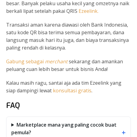
besar. Banyak pelaku usaha kecil yang omzetnya naik
berkali lipat setelah pakai QRIS
Ezeelink.
Transaksi aman karena diawasi oleh Bank Indonesia,
satu kode QR bisa terima semua pembayaran, dana
langsung masuk hari itu juga, dan biaya transaksinya
paling rendah di kelasnya.
Gabung sebagai
merchant
sekarang dan amankan
peluang cuan lebih besar untuk bisnis Anda!
Kalau masih ragu, santai aja ada tim Ezeelink yang
siap dampingi lewat
konsultasi gratis
.
FAQ
Marketplace mana yang paling cocok buat
+
pemula?