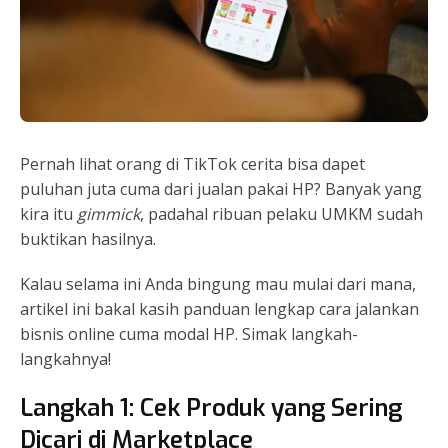
Pernah lihat orang di TikTok cerita bisa dapet
puluhan juta cuma dari jualan pakai HP? Banyak yang
kira itu
gimmick
, padahal ribuan pelaku UMKM sudah
buktikan hasilnya.
Kalau selama ini Anda bingung mau mulai dari mana,
artikel ini bakal kasih panduan lengkap cara jalankan
bisnis online cuma modal HP. Simak langkah-
langkahnya!
Langkah 1: Cek Produk yang Sering
Dicari di Marketplace