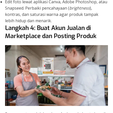
Edit foto lewat aplikasi Canva, Adobe Photoshop, atau
Snapseed. Perbaiki pencahayaan (
brightness
),
kontras, dan saturasi warna agar produk tampak
lebih hidup dan menarik.
Langkah 4: Buat Akun Jualan di
Marketplace dan Posting Produk