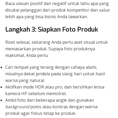
Baca ulasan positif dan negatif untuk tahu apa yang
disukai pelanggan dari produk kompetitor dan
value
lebih apa yang bisa bisnis Anda tawarkan.
Langkah 3: Siapkan Foto Produk
Riset selesai, sekarang Anda perlu aset visual untuk
memasarkan produk. Supaya foto produknya
maksimal, Anda perlu:
Cari tempat yang terang dengan cahaya alami,
misalnya dekat jendela pada siang hari untuk hasil
warna yang natural.
Aktifkan mode HDR atau pro, dan bersihkan lensa
kamera HP sebelum memotret.
Ambil foto dari beberapa angle dan gunakan
background
polos atau kontras dengan warna
produk agar fokus tetap ke produk.