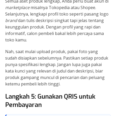
Semua aset produk lengkap, Anda perlu buat akun di
marketplace
misalnya Tokopedia atau Shopee.
Selanjutnya, lengkapi profil toko seperti pasang logo
brand
dan tulis deskripsi singkat tapi jelas tentang
keunggulan produk. Dengan profil yang rapi dan
informatif, calon pembeli bakal lebih percaya sama
toko kamu.
Nah, saat mulai upload produk, pakai foto yang
sudah disiapkan sebelumnya. Pastikan setiap produk
punya spesifikasi lengkap. Jangan lupa juga pakai
kata kunci yang relevan di judul dan deskripsi, biar
produk gampang muncul di pencarian dan peluang
ketemu pembeli lebih tinggi.
Langkah 5: Gunakan QRIS untuk
Pembayaran