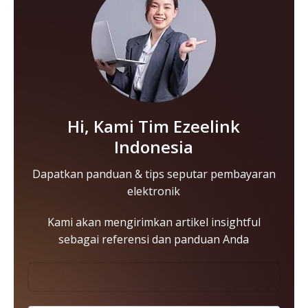
Hi, Kami Tim Ezeelink
Indonesia
Dapatkan panduan & tips seputar pembayaran
elektronik
Kami akan mengirimkan artikel insightful
sebagai referensi dan panduan Anda