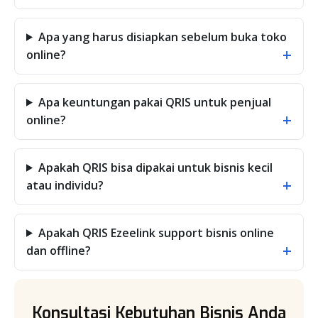
Apa yang harus disiapkan sebelum buka toko
+
online?
Apa keuntungan pakai QRIS untuk penjual
+
online?
Apakah QRIS bisa dipakai untuk bisnis kecil
+
atau individu?
Apakah QRIS Ezeelink support bisnis online
+
dan offline?
Konsultasi Kebutuhan Bisnis Anda