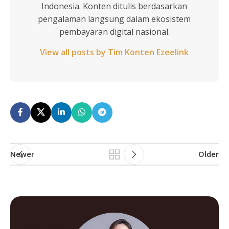
Indonesia. Konten ditulis berdasarkan
pengalaman langsung dalam ekosistem
pembayaran digital nasional.
View all posts by Tim Konten Ezeelink
Newer
Older