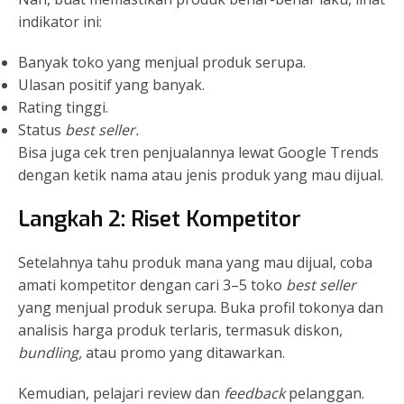
indikator ini:
Banyak toko yang menjual produk serupa.
Ulasan positif yang banyak.
Rating tinggi.
Status
best seller.
Bisa juga cek tren penjualannya lewat Google Trends
dengan ketik nama atau jenis produk yang mau dijual.
Langkah 2: Riset Kompetitor
Setelahnya tahu produk mana yang mau dijual, coba
amati kompetitor dengan cari 3–5 toko
best seller
yang menjual produk serupa. Buka profil tokonya dan
analisis harga produk terlaris, termasuk diskon,
bundling,
atau promo yang ditawarkan.
Kemudian, pelajari review dan
feedback
pelanggan.