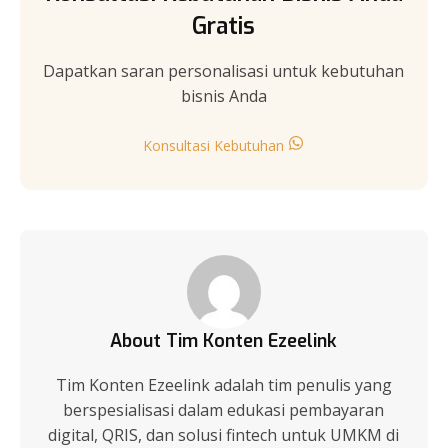
Gratis
Dapatkan saran personalisasi untuk kebutuhan
bisnis Anda
Konsultasi Kebutuhan
About Tim Konten Ezeelink
Tim Konten Ezeelink adalah tim penulis yang
berspesialisasi dalam edukasi pembayaran
digital, QRIS, dan solusi fintech untuk UMKM di