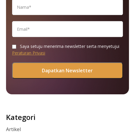
Saya setuju menerima newsletter serta menyetujui
Peraturan Privasi
Kategori
Artikel