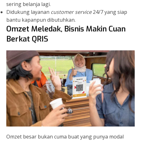
sering belanja lagi.
Didukung layanan
customer service
24/7 yang siap
bantu kapanpun dibutuhkan.
Omzet Meledak, Bisnis Makin Cuan
Berkat QRIS
Omzet besar bukan cuma buat yang punya modal