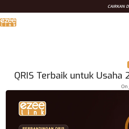
CAIRKAN 
QRIS Terbaik untuk Usaha 
On 