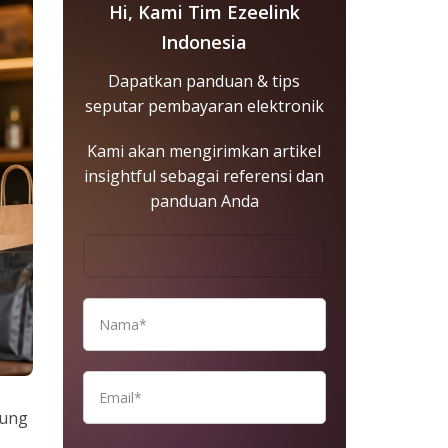
Hi, Kami Tim Ezeelink
Indonesia
Dapatkan panduan & tips
seputar pembayaran elektronik
Kami akan mengirimkan artikel
insightful sebagai referensi dan
panduan Anda
tung