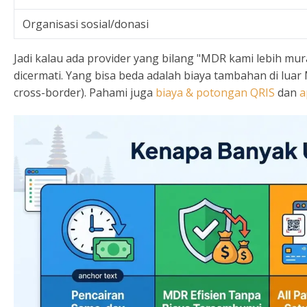
Organisasi sosial/donasi
Jadi kalau ada provider yang bilang "MDR kami lebih mur
dicermati. Yang bisa beda adalah biaya tambahan di luar
cross-border). Pahami juga
biaya & potongan QRIS
dan
a