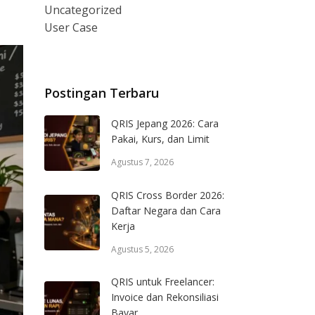
Uncategorized
User Case
Postingan Terbaru
QRIS Jepang 2026: Cara
Pakai, Kurs, dan Limit
Agustus 7, 2026
QRIS Cross Border 2026:
Daftar Negara dan Cara
Kerja
Agustus 5, 2026
QRIS untuk Freelancer:
Invoice dan Rekonsiliasi
Bayar