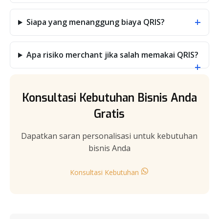
+
Siapa yang menanggung biaya QRIS?
Apa risiko merchant jika salah memakai QRIS?
+
Konsultasi Kebutuhan Bisnis Anda
Gratis
Dapatkan saran personalisasi untuk kebutuhan
bisnis Anda
Konsultasi Kebutuhan