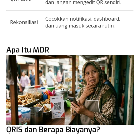
dan jangan mengedit QR sendiri.
Cocokkan notifikasi, dashboard,
Rekonsiliasi
dan uang masuk secara rutin.
Apa Itu MDR
QRIS dan Berapa Biayanya?