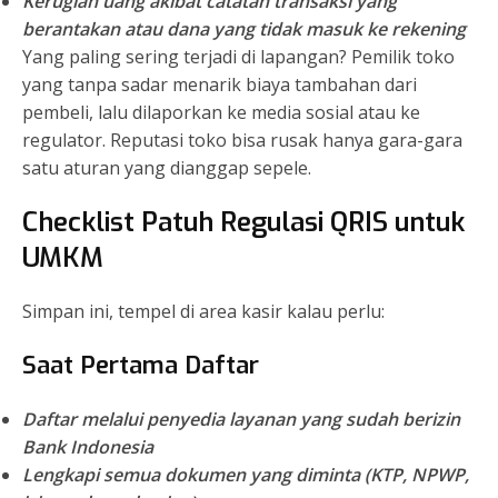
Kerugian uang
akibat catatan transaksi yang
berantakan atau dana yang tidak masuk ke rekening
Yang paling sering terjadi di lapangan? Pemilik toko
yang tanpa sadar menarik biaya tambahan dari
pembeli, lalu dilaporkan ke media sosial atau ke
regulator. Reputasi toko bisa rusak hanya gara-gara
satu aturan yang dianggap sepele.
Checklist Patuh Regulasi QRIS untuk
UMKM
Simpan ini, tempel di area kasir kalau perlu:
Saat Pertama Daftar
Daftar melalui penyedia layanan yang sudah berizin
Bank Indonesia
Lengkapi semua dokumen yang diminta (KTP, NPWP,