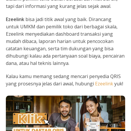
tapi dari informasi yang kurang jelas sejak awal.
Ezeelink
bisa jadi titik awal yang baik. Dirancang
untuk UMKM dan pemilik toko dari berbagai skala,
Ezeelink menyediakan dashboard transaksi yang
mudah dibaca, laporan harian untuk pencocokan
catatan keuangan, serta tim dukungan yang bisa
dihubungi kalau ada pertanyaan soal biaya, pencairan
dana, atau hal teknis lainnya.
Kalau kamu memang sedang mencari penyedia QRIS
yang prosesnya jelas dari awal, hubungi
Ezeelink
yuk!