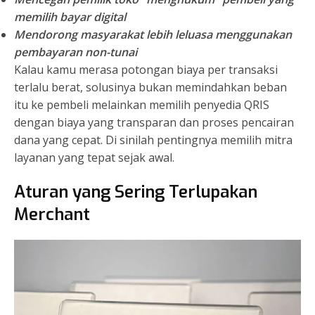
memilih bayar digital
Mendorong masyarakat lebih leluasa menggunakan
pembayaran non-tunai
Kalau kamu merasa potongan biaya per transaksi
terlalu berat, solusinya bukan memindahkan beban
itu ke pembeli melainkan memilih penyedia QRIS
dengan biaya yang transparan dan proses pencairan
dana yang cepat. Di sinilah pentingnya memilih mitra
layanan yang tepat sejak awal.
Aturan yang Sering Terlupakan
Merchant