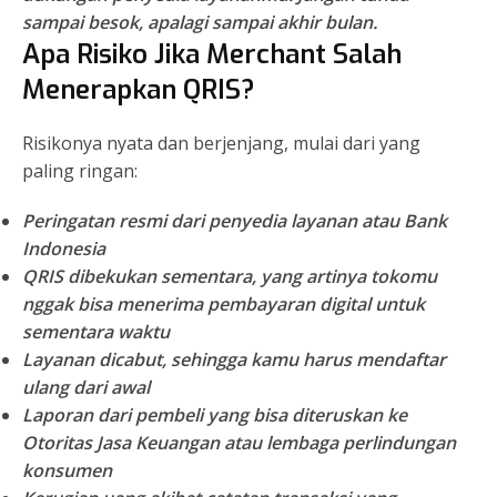
sampai besok, apalagi sampai akhir bulan.
Apa Risiko Jika Merchant Salah
Menerapkan QRIS?
Risikonya nyata dan berjenjang, mulai dari yang
paling ringan:
Peringatan resmi
dari penyedia layanan atau Bank
Indonesia
QRIS dibekukan sementara
, yang artinya tokomu
nggak bisa menerima pembayaran digital untuk
sementara waktu
Layanan dicabut
, sehingga kamu harus mendaftar
ulang dari awal
Laporan dari pembeli
yang bisa diteruskan ke
Otoritas Jasa Keuangan atau lembaga perlindungan
konsumen