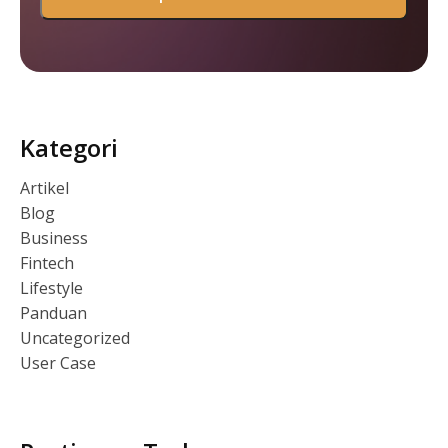
Kategori
Artikel
Blog
Business
Fintech
Lifestyle
Panduan
Uncategorized
User Case