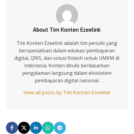
About Tim Konten Ezeelink
Tim Konten Ezeelink adalah tim penulis yang
berspesialisasi dalam edukasi pembayaran
digital, QRIS, dan solusi fintech untuk UMKM di
Indonesia. Konten ditulis berdasarkan
pengalaman langsung dalam ekosistem
pembayaran digital nasional.
View all posts by Tim Konten Ezeelink