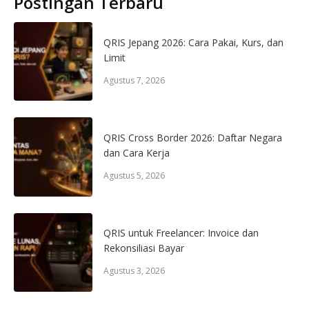
Postingan Terbaru
QRIS Jepang 2026: Cara Pakai, Kurs, dan
Limit
Agustus 7, 2026
QRIS Cross Border 2026: Daftar Negara
dan Cara Kerja
Agustus 5, 2026
QRIS untuk Freelancer: Invoice dan
Rekonsiliasi Bayar
Agustus 3, 2026