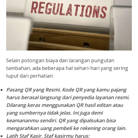
Selain potongan biaya dan larangan pungutan
tambahan, ada beberapa hal sehari-hari yang sering
luput dari perhatian:
Pasang QR yang Resmi.
Kode QR yang kamu pajang
harus berasal langsung dari penyedia layanan resmi.
Dilarang keras menggunakan QR hasil editan atau
yang sumbernya tidak jelas. Ini juga demi
keamananmu sendiri. QR yang dipalsukan bisa
mengarahkan uang pembeli ke rekening orang lain.
Latih Staf Kasir.
Staf kasirmu harus: