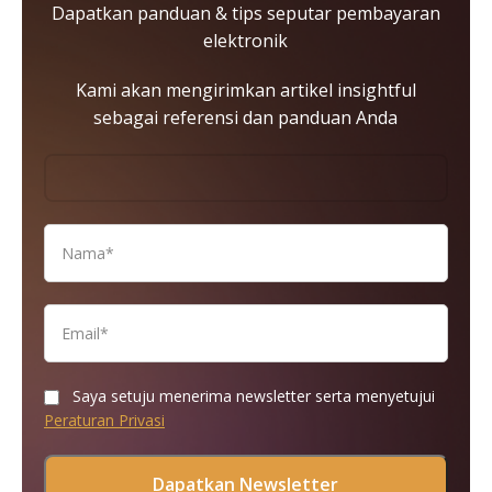
Dapatkan panduan & tips seputar pembayaran
elektronik
Kami akan mengirimkan artikel insightful
sebagai referensi dan panduan Anda
Saya setuju menerima newsletter serta menyetujui
Peraturan Privasi