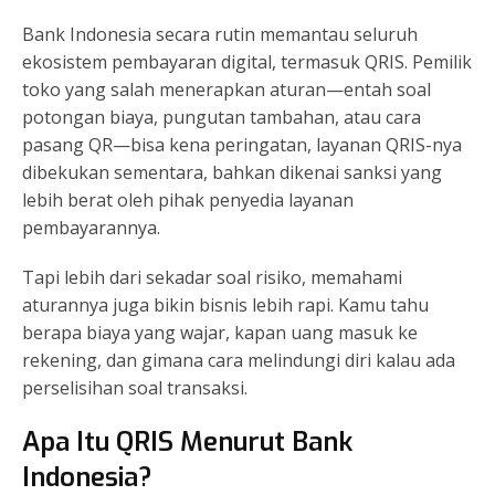
Bank Indonesia secara rutin memantau seluruh
ekosistem pembayaran digital, termasuk QRIS. Pemilik
toko yang salah menerapkan aturan—entah soal
potongan biaya, pungutan tambahan, atau cara
pasang QR—bisa kena peringatan, layanan QRIS-nya
dibekukan sementara, bahkan dikenai sanksi yang
lebih berat oleh pihak penyedia layanan
pembayarannya.
Tapi lebih dari sekadar soal risiko, memahami
aturannya juga bikin bisnis lebih rapi. Kamu tahu
berapa biaya yang wajar, kapan uang masuk ke
rekening, dan gimana cara melindungi diri kalau ada
perselisihan soal transaksi.
Apa Itu QRIS Menurut Bank
Indonesia?