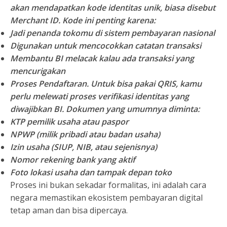
akan mendapatkan kode identitas unik, biasa disebut
Merchant ID. Kode ini penting karena:
Jadi penanda tokomu di sistem pembayaran nasional
Digunakan untuk mencocokkan catatan transaksi
Membantu BI melacak kalau ada transaksi yang
mencurigakan
Proses Pendaftaran.
Untuk bisa pakai QRIS, kamu
perlu melewati proses verifikasi identitas yang
diwajibkan BI. Dokumen yang umumnya diminta:
KTP pemilik usaha atau paspor
NPWP (milik pribadi atau badan usaha)
Izin usaha (SIUP, NIB, atau sejenisnya)
Nomor rekening bank yang aktif
Foto lokasi usaha dan tampak depan toko
Proses ini bukan sekadar formalitas, ini adalah cara
negara memastikan ekosistem pembayaran digital
tetap aman dan bisa dipercaya.