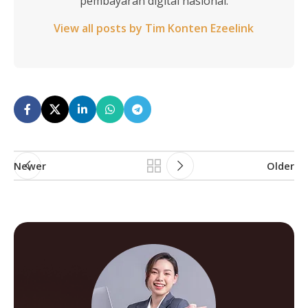
pembayaran digital nasional.
View all posts by Tim Konten Ezeelink
Newer
Older