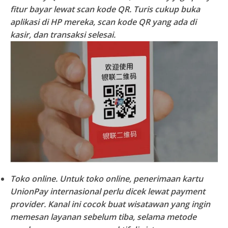
fitur bayar lewat scan kode QR. Turis cukup buka
aplikasi di HP mereka, scan kode QR yang ada di
kasir, dan transaksi selesai.
Toko online.
Untuk toko online, penerimaan kartu
UnionPay internasional perlu dicek lewat payment
provider. Kanal ini cocok buat wisatawan yang ingin
memesan layanan sebelum tiba, selama metode