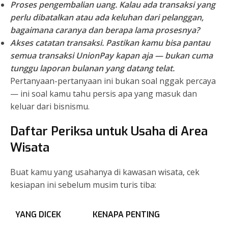
Proses pengembalian uang.
Kalau ada transaksi yang
perlu dibatalkan atau ada keluhan dari pelanggan,
bagaimana caranya dan berapa lama prosesnya?
Akses catatan transaksi.
Pastikan kamu bisa pantau
semua transaksi UnionPay kapan aja — bukan cuma
tunggu laporan bulanan yang datang telat.
Pertanyaan-pertanyaan ini bukan soal nggak percaya
— ini soal kamu tahu persis apa yang masuk dan
keluar dari bisnismu.
Daftar Periksa untuk Usaha di Area
Wisata
Buat kamu yang usahanya di kawasan wisata, cek
kesiapan ini sebelum musim turis tiba:
YANG DICEK
KENAPA PENTING