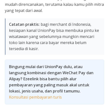
mudah direncanakan, terutama kalau kamu pilih mitra
yang tepat dari awal.
Catatan praktis:
bagi merchant di Indonesia,
kesiapan kanal UnionPay bisa membuka pintu ke
wisatawan yang sebelumnya mungkin mencari
toko lain karena cara bayar mereka belum
tersedia di kasir.
Bingung mulai dari UnionPay dulu, atau
langsung kombinasi dengan WeChat Pay dan
Alipay? Ezeelink bisa bantu pilih alur
pembayaran yang paling masuk akal untuk
lokasi, jenis usaha, dan profil tamumu.
Konsultasi pembayaran turis