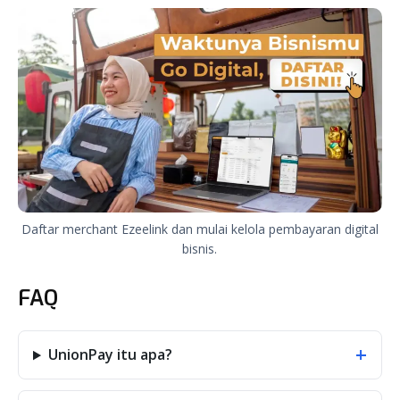
Daftar merchant Ezeelink dan mulai kelola pembayaran digital
bisnis.
FAQ
+
UnionPay itu apa?