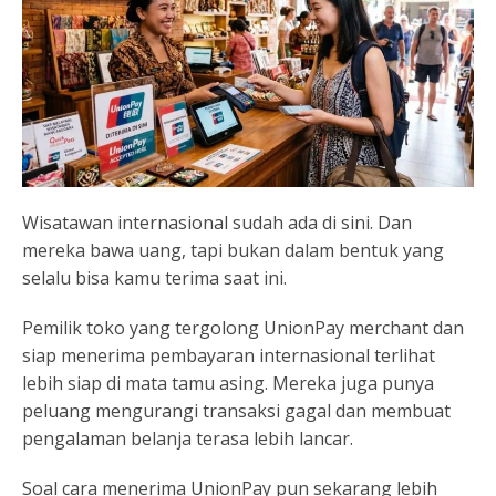
Wisatawan internasional sudah ada di sini. Dan
mereka bawa uang, tapi bukan dalam bentuk yang
selalu bisa kamu terima saat ini.
Pemilik toko yang tergolong UnionPay merchant dan
siap menerima pembayaran internasional terlihat
lebih siap di mata tamu asing. Mereka juga punya
peluang mengurangi transaksi gagal dan membuat
pengalaman belanja terasa lebih lancar.
Soal cara menerima UnionPay pun sekarang lebih