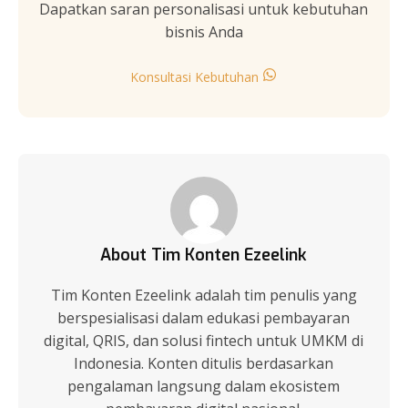
Dapatkan saran personalisasi untuk kebutuhan
bisnis Anda
Konsultasi Kebutuhan
About Tim Konten Ezeelink
Tim Konten Ezeelink adalah tim penulis yang
berspesialisasi dalam edukasi pembayaran
digital, QRIS, dan solusi fintech untuk UMKM di
Indonesia. Konten ditulis berdasarkan
pengalaman langsung dalam ekosistem