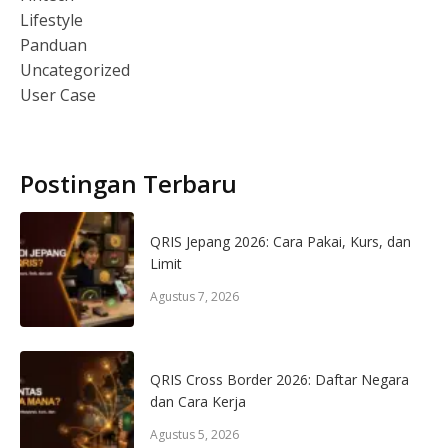
Lifestyle
Panduan
Uncategorized
User Case
Postingan Terbaru
QRIS Jepang 2026: Cara Pakai, Kurs, dan
Limit
Agustus 7, 2026
QRIS Cross Border 2026: Daftar Negara
dan Cara Kerja
Agustus 5, 2026