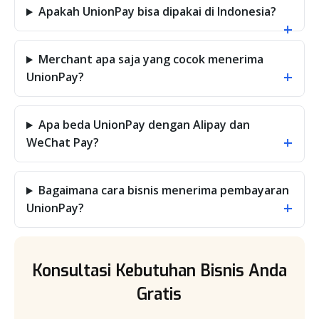
Apakah UnionPay bisa dipakai di Indonesia?
+
Merchant apa saja yang cocok menerima
+
UnionPay?
Apa beda UnionPay dengan Alipay dan
+
WeChat Pay?
Bagaimana cara bisnis menerima pembayaran
+
UnionPay?
Konsultasi Kebutuhan Bisnis Anda
Gratis