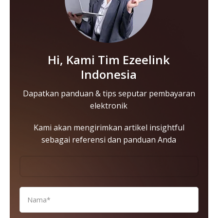
Hi, Kami Tim Ezeelink
Indonesia
Dapatkan panduan & tips seputar pembayaran
elektronik
Kami akan mengirimkan artikel insightful
sebagai referensi dan panduan Anda