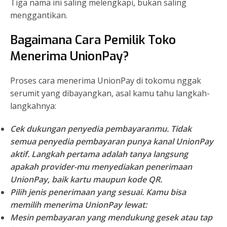
Tiga nama ini saling melengkapi, bukan saling
menggantikan.
Bagaimana Cara Pemilik Toko
Menerima UnionPay?
Proses cara menerima UnionPay di tokomu nggak
serumit yang dibayangkan, asal kamu tahu langkah-
langkahnya:
Cek dukungan penyedia pembayaranmu.
Tidak
semua penyedia pembayaran punya kanal UnionPay
aktif. Langkah pertama adalah tanya langsung
apakah provider-mu menyediakan penerimaan
UnionPay, baik kartu maupun kode QR.
Pilih jenis penerimaan yang sesuai.
Kamu bisa
memilih menerima UnionPay lewat:
Mesin pembayaran yang mendukung gesek atau tap