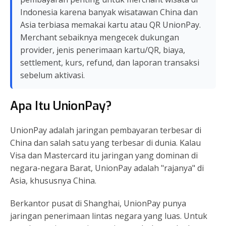
Indonesia karena banyak wisatawan China dan
Asia terbiasa memakai kartu atau QR UnionPay.
Merchant sebaiknya mengecek dukungan
provider, jenis penerimaan kartu/QR, biaya,
settlement, kurs, refund, dan laporan transaksi
sebelum aktivasi.
Apa Itu UnionPay?
UnionPay adalah jaringan pembayaran terbesar di
China dan salah satu yang terbesar di dunia. Kalau
Visa dan Mastercard itu jaringan yang dominan di
negara-negara Barat, UnionPay adalah "rajanya" di
Asia, khususnya China.
Berkantor pusat di Shanghai, UnionPay punya
jaringan penerimaan lintas negara yang luas. Untuk