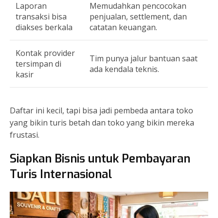
Laporan
Memudahkan pencocokan
transaksi bisa
penjualan, settlement, dan
diakses berkala
catatan keuangan.
Kontak provider
Tim punya jalur bantuan saat
tersimpan di
ada kendala teknis.
kasir
Daftar ini kecil, tapi bisa jadi pembeda antara toko
yang bikin turis betah dan toko yang bikin mereka
frustasi.
Siapkan Bisnis untuk Pembayaran
Turis Internasional