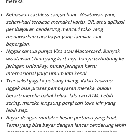
mereka:
Kebiasaan cashless sangat kuat.
Wisatawan yang
sehari-hari terbiasa memakai kartu, QR, atau aplikasi
pembayaran cenderung mencari toko yang
menawarkan cara bayar yang familiar saat
bepergian.
Nggak semua punya Visa atau Mastercard.
Banyak
wisatawan China yang kartunya hanya terhubung ke
jaringan UnionPay, bukan jaringan kartu
internasional yang umum kita kenal.
Transaksi gagal = peluang hilang.
Kalau kasirmu
nggak bisa proses pembayaran mereka, bukan
berarti mereka bakal keluar lalu cari ATM. Lebih
sering, mereka langsung pergi cari toko lain yang
lebih siap.
Bayar dengan mudah = kesan pertama yang kuat.
Tamu yang bisa bayar dengan lancar cenderung lebih