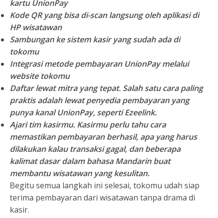
kartu UnionPay
Kode QR yang bisa di-scan langsung oleh aplikasi di
HP wisatawan
Sambungan ke sistem kasir yang sudah ada di
tokomu
Integrasi metode pembayaran UnionPay melalui
website tokomu
Daftar lewat mitra yang tepat.
Salah satu cara paling
praktis adalah lewat penyedia pembayaran yang
punya kanal UnionPay, seperti
Ezeelink
.
Ajari tim kasirmu.
Kasirmu perlu tahu cara
memastikan pembayaran berhasil, apa yang harus
dilakukan kalau transaksi gagal, dan beberapa
kalimat dasar dalam bahasa Mandarin buat
membantu wisatawan yang kesulitan.
Begitu semua langkah ini selesai, tokomu udah siap
terima pembayaran dari wisatawan tanpa drama di
kasir.