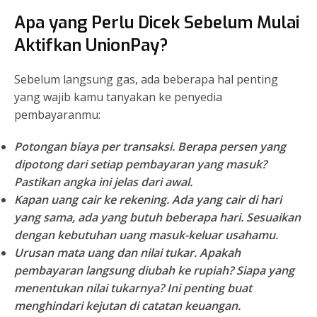
Apa yang Perlu Dicek Sebelum Mulai
Aktifkan UnionPay?
Sebelum langsung gas, ada beberapa hal penting
yang wajib kamu tanyakan ke penyedia
pembayaranmu:
Potongan biaya per transaksi.
Berapa persen yang
dipotong dari setiap pembayaran yang masuk?
Pastikan angka ini jelas dari awal.
Kapan uang cair ke rekening.
Ada yang cair di hari
yang sama, ada yang butuh beberapa hari. Sesuaikan
dengan kebutuhan uang masuk-keluar usahamu.
Urusan mata uang dan nilai tukar.
Apakah
pembayaran langsung diubah ke rupiah? Siapa yang
menentukan nilai tukarnya? Ini penting buat
menghindari kejutan di catatan keuangan.