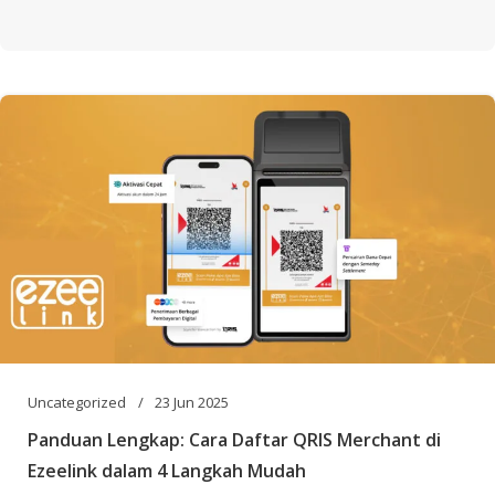
Uncategorized
23 Jun 2025
Panduan Lengkap: Cara Daftar QRIS Merchant di
Ezeelink dalam 4 Langkah Mudah