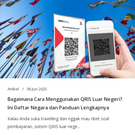
Artikel
06 Jun 2025
Bagaimana Cara Menggunakan QRIS Luar Negeri?
Ini Daftar Negara dan Panduan Lengkapnya
Kalau Anda suka travelling dan nggak mau ribet soal
pembayaran, sistem QRIS luar nege...