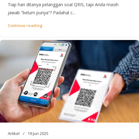
Tiap hari ditanya pelanggan soal QRIS, tapi Anda masih
jawab “belum punya”? Padahal c...
Continue reading
Artikel
19 Jun 2025