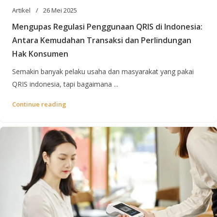
Artikel
26 Mei 2025
Mengupas Regulasi Penggunaan QRIS di Indonesia:
Antara Kemudahan Transaksi dan Perlindungan
Hak Konsumen
Semakin banyak pelaku usaha dan masyarakat yang pakai
QRIS indonesia, tapi bagaimana ...
Continue reading