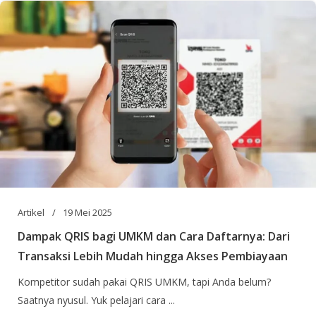
Artikel
19 Mei 2025
Dampak QRIS bagi UMKM dan Cara Daftarnya: Dari
Transaksi Lebih Mudah hingga Akses Pembiayaan
Kompetitor sudah pakai QRIS UMKM, tapi Anda belum?
Saatnya nyusul. Yuk pelajari cara ...