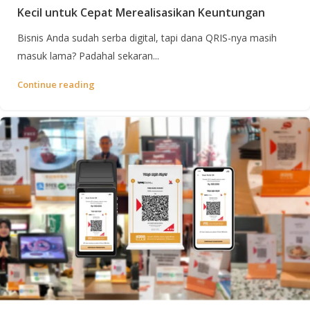
Kecil untuk Cepat Merealisasikan Keuntungan
Bisnis Anda sudah serba digital, tapi dana QRIS-nya masih
masuk lama? Padahal sekaran...
Continue reading