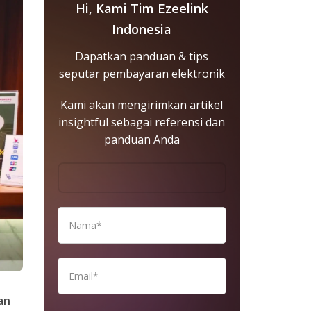
Hi, Kami Tim Ezeelink
Indonesia
Dapatkan panduan & tips
seputar pembayaran elektronik
Kami akan mengirimkan artikel
insightful sebagai referensi dan
panduan Anda
an