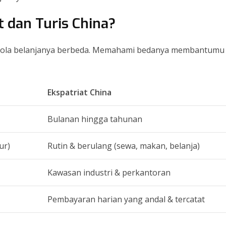
 dan Turis China?
pola belanjanya berbeda. Memahami bedanya membantumu
Ekspatriat China
Bulanan hingga tahunan
ur)
Rutin & berulang (sewa, makan, belanja)
Kawasan industri & perkantoran
Pembayaran harian yang andal & tercatat