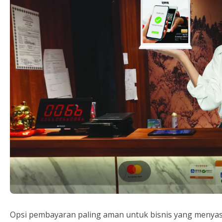
Opsi pembayaran paling aman untuk bisnis yang menyas