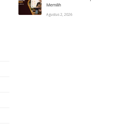
Memilih
Agustus 2, 2026