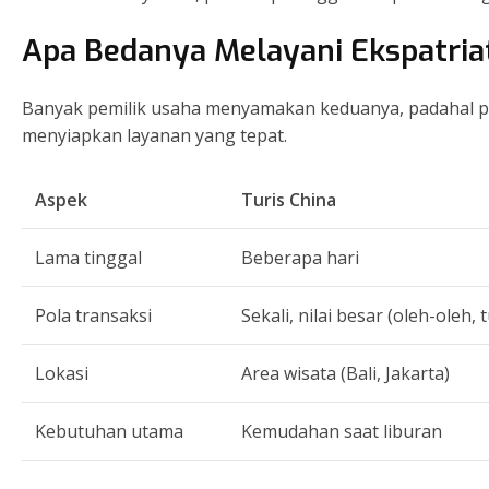
Apa Bedanya Melayani Ekspatriat
Banyak pemilik usaha menyamakan keduanya, padahal 
menyiapkan layanan yang tepat.
Aspek
Turis China
Lama tinggal
Beberapa hari
Pola transaksi
Sekali, nilai besar (oleh-oleh, t
Lokasi
Area wisata (Bali, Jakarta)
Kebutuhan utama
Kemudahan saat liburan