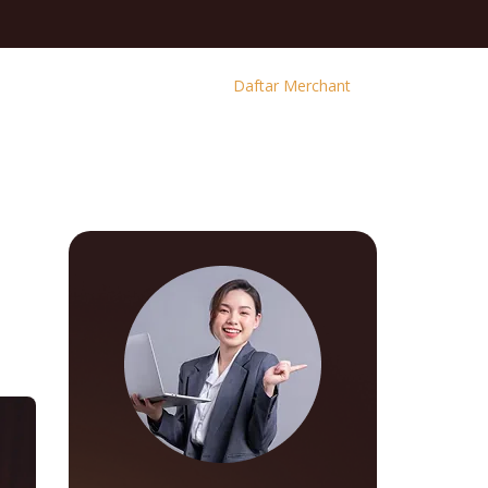
Daftar Merchant