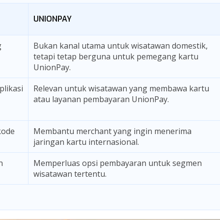
UNIONPAY
g
Bukan kanal utama untuk wisatawan domestik,
tetapi tetap berguna untuk pemegang kartu
UnionPay.
plikasi
Relevan untuk wisatawan yang membawa kartu
atau layanan pembayaran UnionPay.
kode
Membantu merchant yang ingin menerima
jaringan kartu internasional.
n
Memperluas opsi pembayaran untuk segmen
wisatawan tertentu.