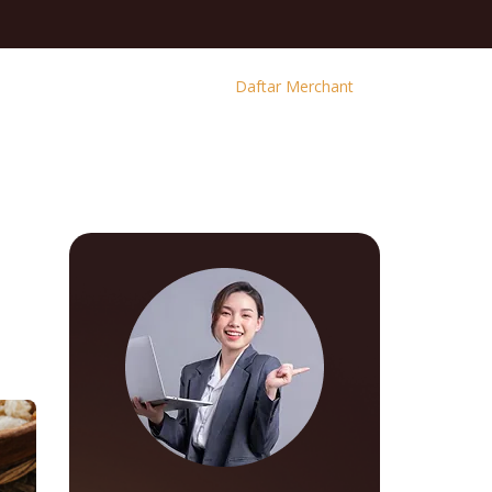
Daftar Merchant