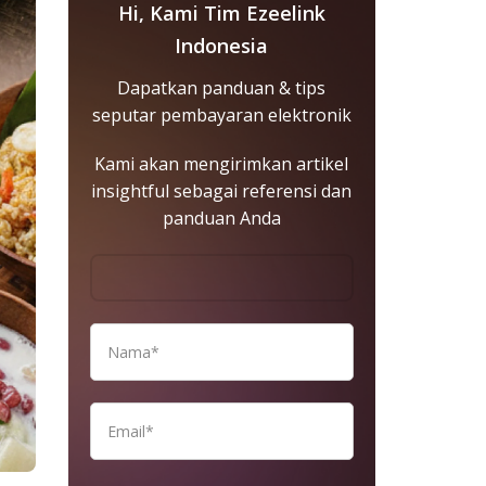
Hi, Kami Tim Ezeelink
Indonesia
Dapatkan panduan & tips
seputar pembayaran elektronik
Kami akan mengirimkan artikel
insightful sebagai referensi dan
panduan Anda