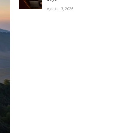
Agustus 3, 2026