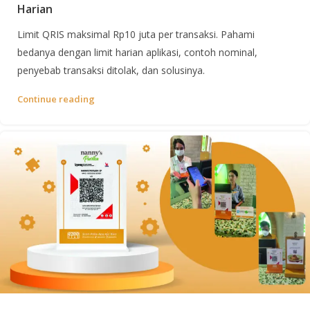
Harian
Limit QRIS maksimal Rp10 juta per transaksi. Pahami
bedanya dengan limit harian aplikasi, contoh nominal,
penyebab transaksi ditolak, dan solusinya.
Continue reading