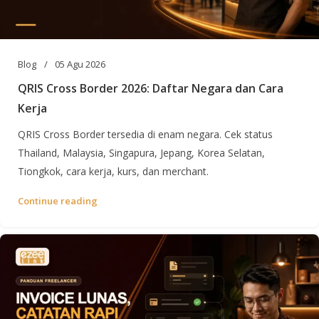
Blog
05 Agu 2026
QRIS Cross Border 2026: Daftar Negara dan Cara
Kerja
QRIS Cross Border tersedia di enam negara. Cek status
Thailand, Malaysia, Singapura, Jepang, Korea Selatan,
Tiongkok, cara kerja, kurs, dan merchant.
Continue reading