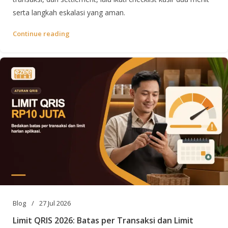
serta langkah eskalasi yang aman.
Continue reading
Blog
27 Jul 2026
Limit QRIS 2026: Batas per Transaksi dan Limit