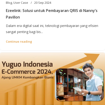
Blog
,
User Case
20 Sep 2024
Ezeelink: Solusi untuk Pembayaran QRIS di Nanny’s
Pavillon
Dalam era digital saat ini, teknologi pembayaran yang efisien
sangat penting bagi bis...
Continue reading