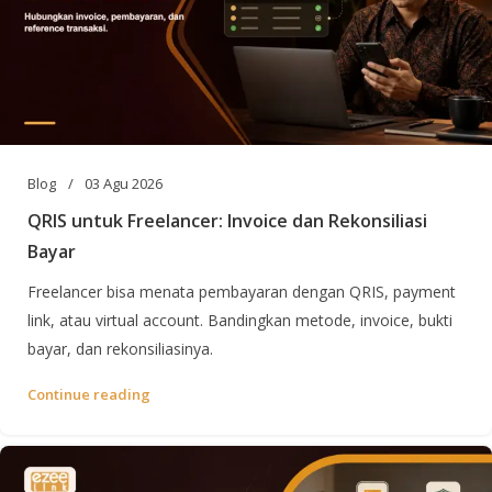
Blog
03 Agu 2026
QRIS untuk Freelancer: Invoice dan Rekonsiliasi
Bayar
Freelancer bisa menata pembayaran dengan QRIS, payment
link, atau virtual account. Bandingkan metode, invoice, bukti
bayar, dan rekonsiliasinya.
Continue reading