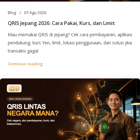
Blog
07 Agu 2026
QRIS Jepang 2026: Cara Pakai, Kurs, dan Limit
Mau memakai QRIS di Jepang? Cek cara pembayaran, aplikasi
pendukung, kurs Yen, limit, lokasi penggunaan, dan solusi jika
transaksi gagal.
Continue reading